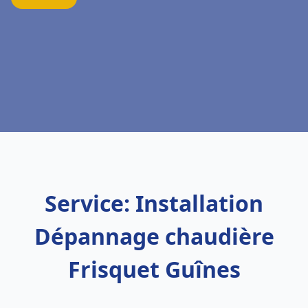
Service: Installation
Dépannage chaudière
Frisquet Guînes