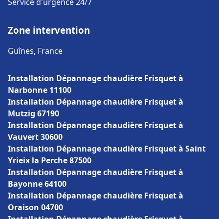
Service d'urgence 24/7
Zone intervention
Guînes, France
Installation Dépannage chaudière Frisquet à
Narbonne 11100
Installation Dépannage chaudière Frisquet à
Mutzig 67190
Installation Dépannage chaudière Frisquet à
Vauvert 30600
Installation Dépannage chaudière Frisquet à Saint
Yrieix la Perche 87500
Installation Dépannage chaudière Frisquet à
Bayonne 64100
Installation Dépannage chaudière Frisquet à
Oraison 04700