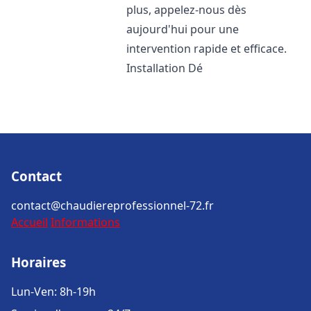
plus, appelez-nous dès
aujourd'hui pour une
intervention rapide et efficace.
Installation Dé
Contact
contact@chaudiereprofessionnel-72.fr
Accueil
Informations
Horaires
Lun-Ven: 8h-19h