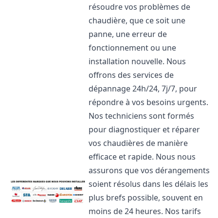
résoudre vos problèmes de
chaudière, que ce soit une
panne, une erreur de
fonctionnement ou une
installation nouvelle. Nous
offrons des services de
dépannage 24h/24, 7j/7, pour
répondre à vos besoins urgents.
Nos techniciens sont formés
pour diagnostiquer et réparer
vos chaudières de manière
efficace et rapide. Nous nous
assurons que vos dérangements
soient résolus dans les délais les
plus brefs possible, souvent en
moins de 24 heures. Nos tarifs