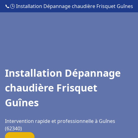
📞
🕒 Installation Dépannage chaudière Frisquet Guînes
Installation Dépannage
chaudière Frisquet
Guînes
Intervention rapide et professionnelle à Guînes
(62340)