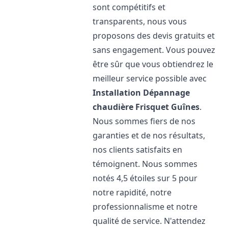
sont compétitifs et
transparents, nous vous
proposons des devis gratuits et
sans engagement. Vous pouvez
être sûr que vous obtiendrez le
meilleur service possible avec
Installation Dépannage
chaudière Frisquet
Guînes
.
Nous sommes fiers de nos
garanties et de nos résultats,
nos clients satisfaits en
témoignent. Nous sommes
notés 4,5 étoiles sur 5 pour
notre rapidité, notre
professionnalisme et notre
qualité de service. N'attendez