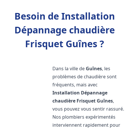
Besoin de Installation
Dépannage chaudière
Frisquet Guînes ?
Dans la ville de
Guînes
, les
problèmes de chaudière sont
fréquents, mais avec
Installation Dépannage
chaudière Frisquet
Guînes
,
vous pouvez vous sentir rassuré.
Nos plombiers expérimentés
interviennent rapidement pour