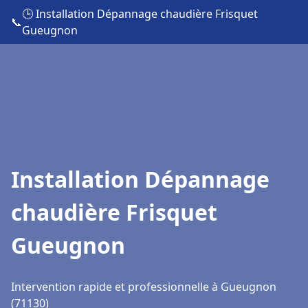
🕒 Installation Dépannage chaudière Frisquet
📞
Gueugnon
Installation Dépannage
chaudière Frisquet
Gueugnon
Intervention rapide et professionnelle à Gueugnon
(71130)