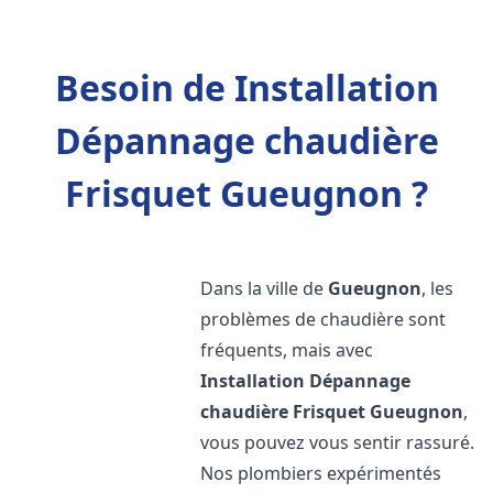
Besoin de Installation
Dépannage chaudière
Frisquet Gueugnon ?
Dans la ville de
Gueugnon
, les
problèmes de chaudière sont
fréquents, mais avec
Installation Dépannage
chaudière Frisquet
Gueugnon
,
vous pouvez vous sentir rassuré.
Nos plombiers expérimentés