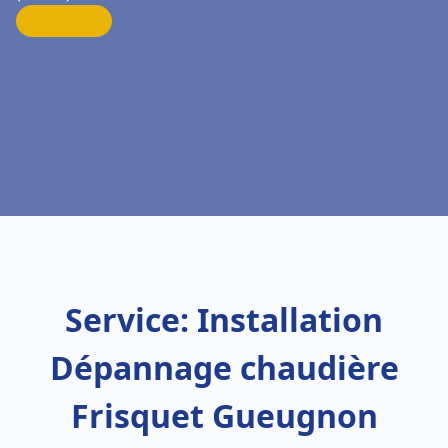
Service: Installation
Dépannage chaudière
Frisquet Gueugnon