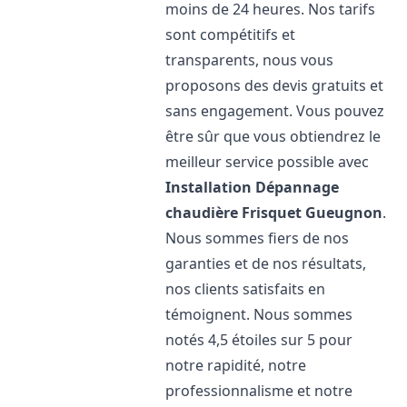
moins de 24 heures. Nos tarifs
sont compétitifs et
transparents, nous vous
proposons des devis gratuits et
sans engagement. Vous pouvez
être sûr que vous obtiendrez le
meilleur service possible avec
Installation Dépannage
chaudière Frisquet
Gueugnon
.
Nous sommes fiers de nos
garanties et de nos résultats,
nos clients satisfaits en
témoignent. Nous sommes
notés 4,5 étoiles sur 5 pour
notre rapidité, notre
professionnalisme et notre