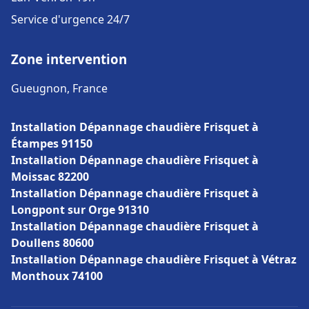
Service d'urgence 24/7
Zone intervention
Gueugnon, France
Installation Dépannage chaudière Frisquet à
Étampes 91150
Installation Dépannage chaudière Frisquet à
Moissac 82200
Installation Dépannage chaudière Frisquet à
Longpont sur Orge 91310
Installation Dépannage chaudière Frisquet à
Doullens 80600
Installation Dépannage chaudière Frisquet à Vétraz
Monthoux 74100