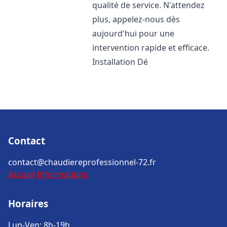
qualité de service. N'attendez
plus, appelez-nous dès
aujourd'hui pour une
intervention rapide et efficace.
Installation Dé
Contact
contact@chaudiereprofessionnel-72.fr
Accueil
Informations
Horaires
Lun-Ven: 8h-19h