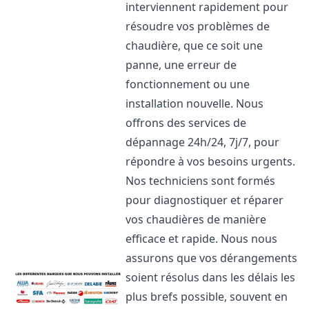
interviennent rapidement pour
résoudre vos problèmes de
chaudière, que ce soit une
panne, une erreur de
fonctionnement ou une
installation nouvelle. Nous
offrons des services de
dépannage 24h/24, 7j/7, pour
répondre à vos besoins urgents.
Nos techniciens sont formés
pour diagnostiquer et réparer
vos chaudières de manière
efficace et rapide. Nous nous
assurons que vos dérangements
soient résolus dans les délais les
plus brefs possible, souvent en