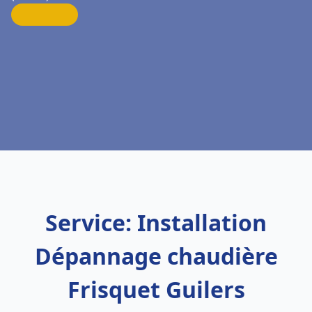
Service: Installation
Dépannage chaudière
Frisquet Guilers