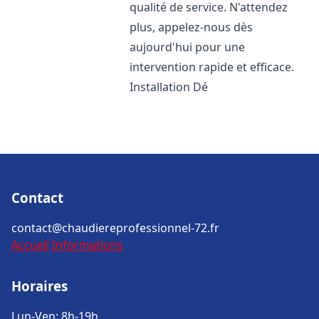
qualité de service. N'attendez
plus, appelez-nous dès
aujourd'hui pour une
intervention rapide et efficace.
Installation Dé
Contact
contact@chaudiereprofessionnel-72.fr
Accueil
Informations
Horaires
Lun-Ven: 8h-19h