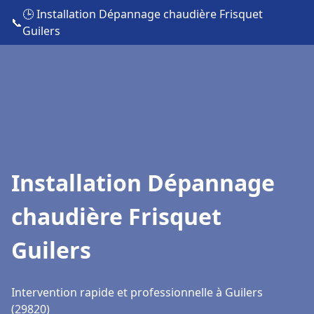
🕒 Installation Dépannage chaudière Frisquet
📞
Guilers
Installation Dépannage
chaudière Frisquet
Guilers
Intervention rapide et professionnelle à Guilers
(29820)