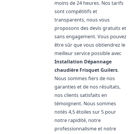
moins de 24 heures. Nos tarifs
sont compétitifs et
transparents, nous vous
proposons des devis gratuits et
sans engagement. Vous pouvez
être sûr que vous obtiendrez le
meilleur service possible avec
Installation Dépannage
chaudière Frisquet
Guilers
.
Nous sommes fiers de nos
garanties et de nos résultats,
nos clients satisfaits en
témoignent. Nous sommes
notés 4,5 étoiles sur 5 pour
notre rapidité, notre
professionnalisme et notre