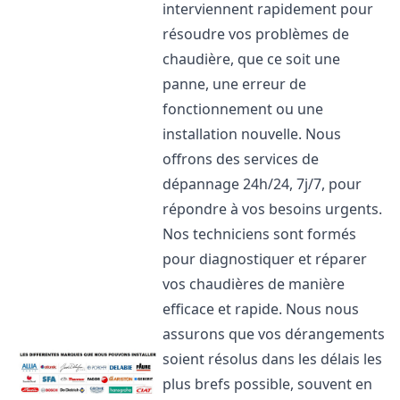
interviennent rapidement pour
résoudre vos problèmes de
chaudière, que ce soit une
panne, une erreur de
fonctionnement ou une
installation nouvelle. Nous
offrons des services de
dépannage 24h/24, 7j/7, pour
répondre à vos besoins urgents.
Nos techniciens sont formés
pour diagnostiquer et réparer
vos chaudières de manière
efficace et rapide. Nous nous
assurons que vos dérangements
soient résolus dans les délais les
plus brefs possible, souvent en