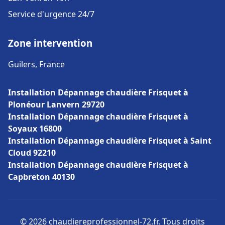
Service d'urgence 24/7
Zone intervention
Guilers, France
Installation Dépannage chaudière Frisquet à
Plonéour Lanvern 29720
Installation Dépannage chaudière Frisquet à
Soyaux 16800
Installation Dépannage chaudière Frisquet à Saint
Cloud 92210
Installation Dépannage chaudière Frisquet à
Capbreton 40130
© 2026 chaudiereprofessionnel-72.fr. Tous droits