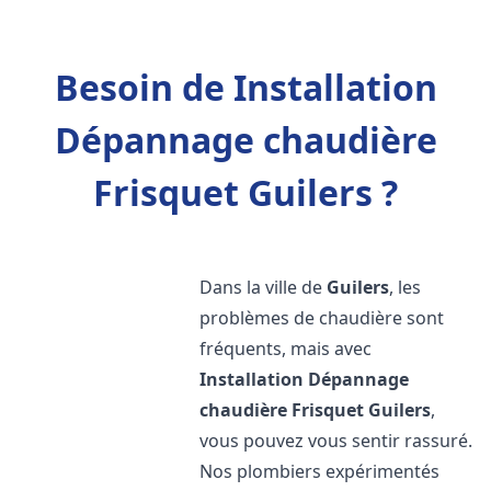
Besoin de Installation
Dépannage chaudière
Frisquet Guilers ?
Dans la ville de
Guilers
, les
problèmes de chaudière sont
fréquents, mais avec
Installation Dépannage
chaudière Frisquet
Guilers
,
vous pouvez vous sentir rassuré.
Nos plombiers expérimentés