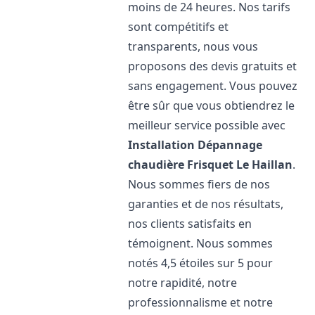
moins de 24 heures. Nos tarifs
sont compétitifs et
transparents, nous vous
proposons des devis gratuits et
sans engagement. Vous pouvez
être sûr que vous obtiendrez le
meilleur service possible avec
Installation Dépannage
chaudière Frisquet
Le Haillan
.
Nous sommes fiers de nos
garanties et de nos résultats,
nos clients satisfaits en
témoignent. Nous sommes
notés 4,5 étoiles sur 5 pour
notre rapidité, notre
professionnalisme et notre