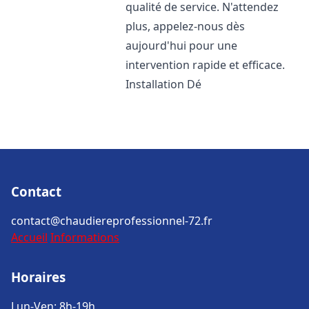
qualité de service. N'attendez
plus, appelez-nous dès
aujourd'hui pour une
intervention rapide et efficace.
Installation Dé
Contact
contact@chaudiereprofessionnel-72.fr
Accueil
Informations
Horaires
Lun-Ven: 8h-19h