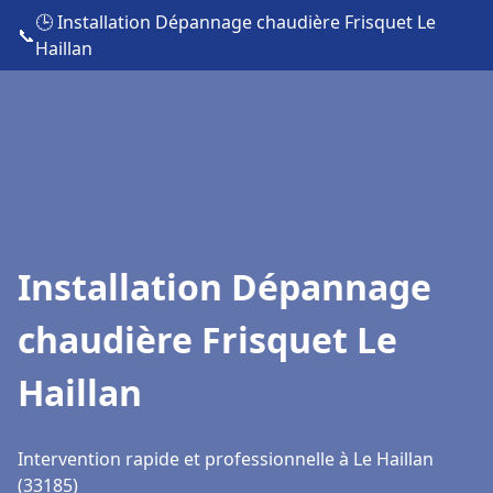
🕒 Installation Dépannage chaudière Frisquet Le
📞
Haillan
Installation Dépannage
chaudière Frisquet Le
Haillan
Intervention rapide et professionnelle à Le Haillan
(33185)