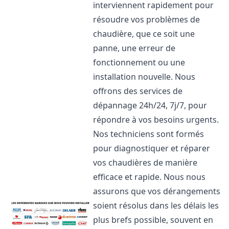
interviennent rapidement pour
résoudre vos problèmes de
chaudière, que ce soit une
panne, une erreur de
fonctionnement ou une
installation nouvelle. Nous
offrons des services de
dépannage 24h/24, 7j/7, pour
répondre à vos besoins urgents.
Nos techniciens sont formés
pour diagnostiquer et réparer
vos chaudières de manière
efficace et rapide. Nous nous
assurons que vos dérangements
soient résolus dans les délais les
plus brefs possible, souvent en