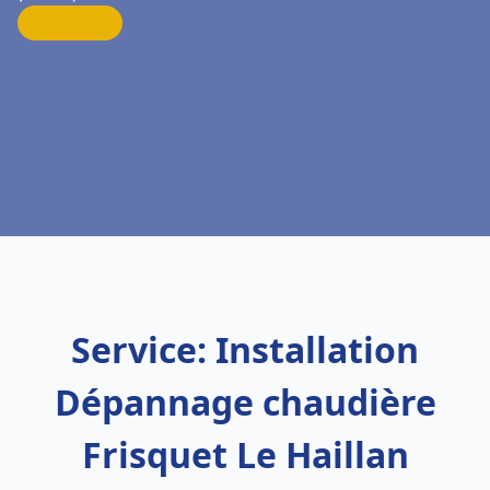
Service: Installation
Dépannage chaudière
Frisquet Le Haillan