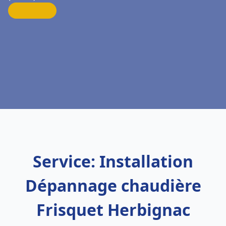
Service: Installation
Dépannage chaudière
Frisquet Herbignac