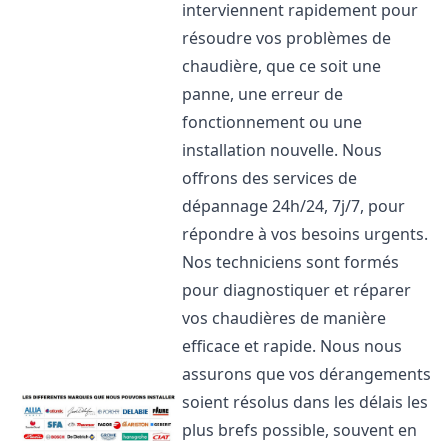
interviennent rapidement pour
résoudre vos problèmes de
chaudière, que ce soit une
panne, une erreur de
fonctionnement ou une
installation nouvelle. Nous
offrons des services de
dépannage 24h/24, 7j/7, pour
répondre à vos besoins urgents.
Nos techniciens sont formés
pour diagnostiquer et réparer
vos chaudières de manière
efficace et rapide. Nous nous
assurons que vos dérangements
soient résolus dans les délais les
plus brefs possible, souvent en