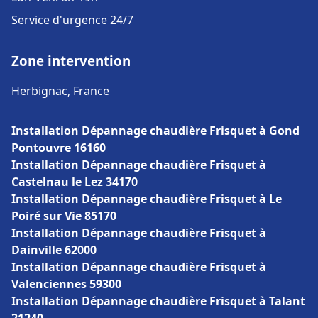
Service d'urgence 24/7
Zone intervention
Herbignac, France
Installation Dépannage chaudière Frisquet à Gond
Pontouvre 16160
Installation Dépannage chaudière Frisquet à
Castelnau le Lez 34170
Installation Dépannage chaudière Frisquet à Le
Poiré sur Vie 85170
Installation Dépannage chaudière Frisquet à
Dainville 62000
Installation Dépannage chaudière Frisquet à
Valenciennes 59300
Installation Dépannage chaudière Frisquet à Talant