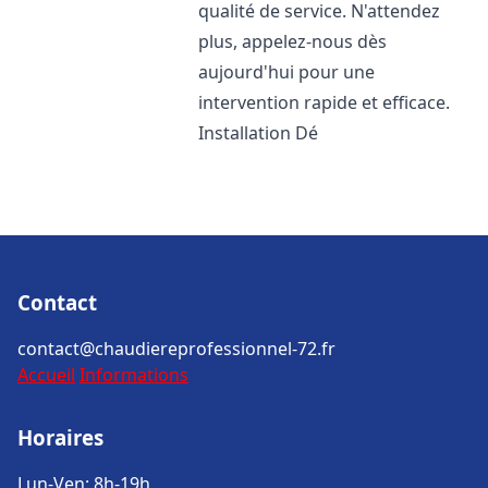
qualité de service. N'attendez
plus, appelez-nous dès
aujourd'hui pour une
intervention rapide et efficace.
Installation Dé
Contact
contact@chaudiereprofessionnel-72.fr
Accueil
Informations
Horaires
Lun-Ven: 8h-19h