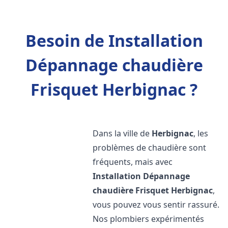
Besoin de Installation
Dépannage chaudière
Frisquet Herbignac ?
Dans la ville de
Herbignac
, les
problèmes de chaudière sont
fréquents, mais avec
Installation Dépannage
chaudière Frisquet
Herbignac
,
vous pouvez vous sentir rassuré.
Nos plombiers expérimentés