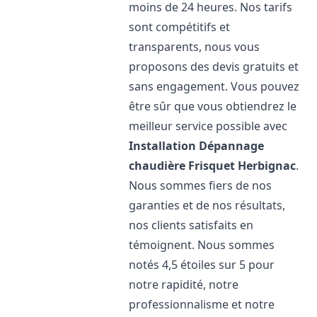
moins de 24 heures. Nos tarifs
sont compétitifs et
transparents, nous vous
proposons des devis gratuits et
sans engagement. Vous pouvez
être sûr que vous obtiendrez le
meilleur service possible avec
Installation Dépannage
chaudière Frisquet
Herbignac
.
Nous sommes fiers de nos
garanties et de nos résultats,
nos clients satisfaits en
témoignent. Nous sommes
notés 4,5 étoiles sur 5 pour
notre rapidité, notre
professionnalisme et notre