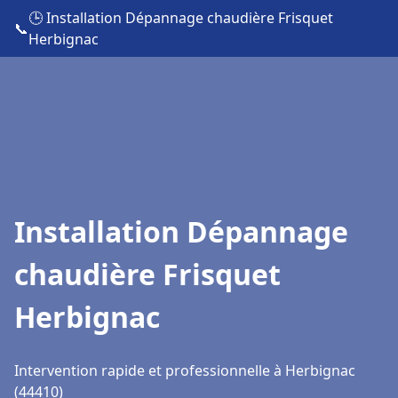
🕒 Installation Dépannage chaudière Frisquet
📞
Herbignac
Installation Dépannage
chaudière Frisquet
Herbignac
Intervention rapide et professionnelle à Herbignac
(44410)