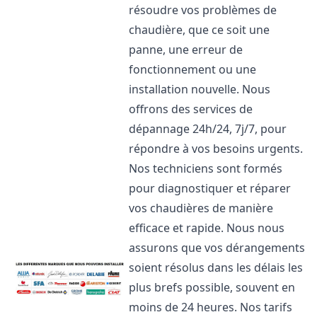
résoudre vos problèmes de
chaudière, que ce soit une
panne, une erreur de
fonctionnement ou une
installation nouvelle. Nous
offrons des services de
dépannage 24h/24, 7j/7, pour
répondre à vos besoins urgents.
Nos techniciens sont formés
pour diagnostiquer et réparer
vos chaudières de manière
efficace et rapide. Nous nous
assurons que vos dérangements
soient résolus dans les délais les
plus brefs possible, souvent en
moins de 24 heures. Nos tarifs