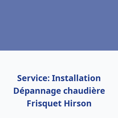
Service: Installation
Dépannage chaudière
Frisquet Hirson