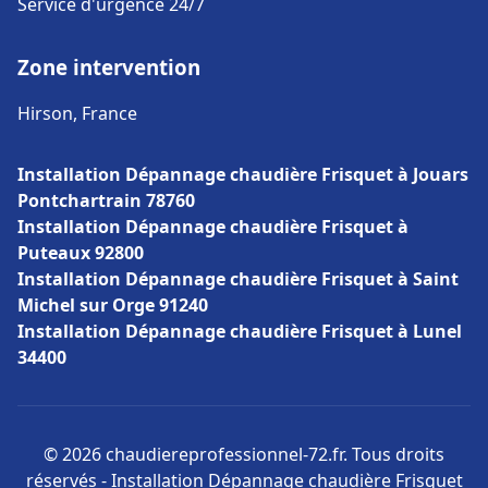
Service d'urgence 24/7
Zone intervention
Hirson, France
Installation Dépannage chaudière Frisquet à Jouars
Pontchartrain 78760
Installation Dépannage chaudière Frisquet à
Puteaux 92800
Installation Dépannage chaudière Frisquet à Saint
Michel sur Orge 91240
Installation Dépannage chaudière Frisquet à Lunel
34400
© 2026 chaudiereprofessionnel-72.fr. Tous droits
réservés - Installation Dépannage chaudière Frisquet