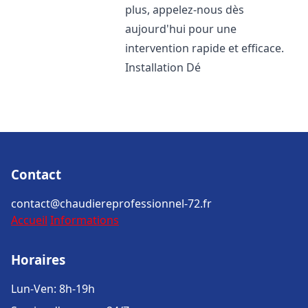
plus, appelez-nous dès
aujourd'hui pour une
intervention rapide et efficace.
Installation Dé
Contact
contact@chaudiereprofessionnel-72.fr
Accueil
Informations
Horaires
Lun-Ven: 8h-19h