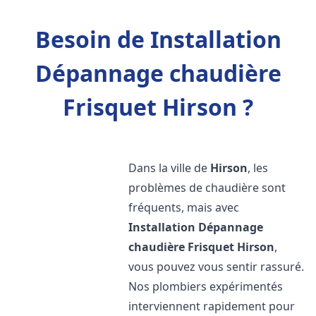
Besoin de Installation
Dépannage chaudière
Frisquet Hirson ?
Dans la ville de
Hirson
, les
problèmes de chaudière sont
fréquents, mais avec
Installation Dépannage
chaudière Frisquet
Hirson
,
vous pouvez vous sentir rassuré.
Nos plombiers expérimentés
interviennent rapidement pour