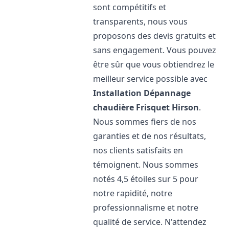
sont compétitifs et
transparents, nous vous
proposons des devis gratuits et
sans engagement. Vous pouvez
être sûr que vous obtiendrez le
meilleur service possible avec
Installation Dépannage
chaudière Frisquet
Hirson
.
Nous sommes fiers de nos
garanties et de nos résultats,
nos clients satisfaits en
témoignent. Nous sommes
notés 4,5 étoiles sur 5 pour
notre rapidité, notre
professionnalisme et notre
qualité de service. N'attendez