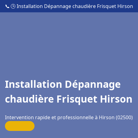
📞
🕒 Installation Dépannage chaudière Frisquet Hirson
Installation Dépannage
chaudière Frisquet Hirson
Intervention rapide et professionnelle à Hirson (02500)