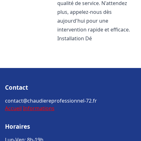
qualité de service. N'attendez
plus, appelez-nous dès
aujourd'hui pour une
intervention rapide et efficace.
Installation Dé
Contact
contact@chaudiereprofessionnel-72.fr
Accueil
Informations
Horaires
Lun-Ven: 8h-19h