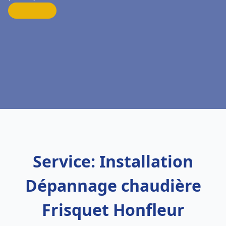
Service: Installation
Dépannage chaudière
Frisquet Honfleur