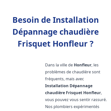
Besoin de Installation
Dépannage chaudière
Frisquet Honfleur ?
Dans la ville de
Honfleur
, les
problèmes de chaudière sont
fréquents, mais avec
Installation Dépannage
chaudière Frisquet
Honfleur
,
vous pouvez vous sentir rassuré.
Nos plombiers expérimentés