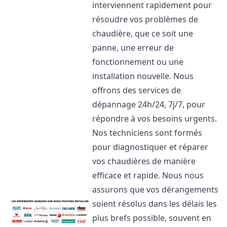
interviennent rapidement pour
résoudre vos problèmes de
chaudière, que ce soit une
panne, une erreur de
fonctionnement ou une
installation nouvelle. Nous
offrons des services de
dépannage 24h/24, 7j/7, pour
répondre à vos besoins urgents.
Nos techniciens sont formés
pour diagnostiquer et réparer
vos chaudières de manière
efficace et rapide. Nous nous
assurons que vos dérangements
soient résolus dans les délais les
plus brefs possible, souvent en