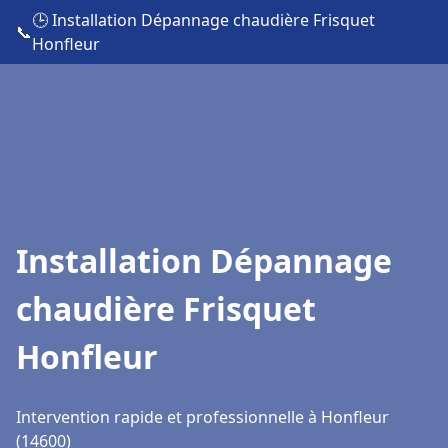
🕒 Installation Dépannage chaudière Frisquet
📞
Honfleur
Installation Dépannage
chaudière Frisquet
Honfleur
Intervention rapide et professionnelle à Honfleur
(14600)