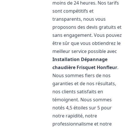
moins de 24 heures. Nos tarifs
sont compétitifs et
transparents, nous vous
proposons des devis gratuits et
sans engagement. Vous pouvez
être sûr que vous obtiendrez le
meilleur service possible avec
Installation Dépannage
chaudière Frisquet
Honfleur
.
Nous sommes fiers de nos
garanties et de nos résultats,
nos clients satisfaits en
témoignent. Nous sommes
notés 4,5 étoiles sur 5 pour
notre rapidité, notre
professionnalisme et notre