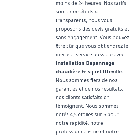
moins de 24 heures. Nos tarifs
sont compétitifs et
transparents, nous vous
proposons des devis gratuits et
sans engagement. Vous pouvez
être sûr que vous obtiendrez le
meilleur service possible avec
Installation Dépannage
chaudière Frisquet
Itteville
.
Nous sommes fiers de nos
garanties et de nos résultats,
nos clients satisfaits en
témoignent. Nous sommes
notés 4,5 étoiles sur 5 pour
notre rapidité, notre
professionnalisme et notre