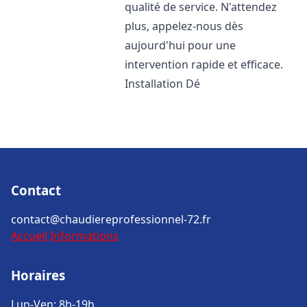
qualité de service. N'attendez
plus, appelez-nous dès
aujourd'hui pour une
intervention rapide et efficace.
Installation Dé
Contact
contact@chaudiereprofessionnel-72.fr
Accueil
Informations
Horaires
Lun-Ven: 8h-19h