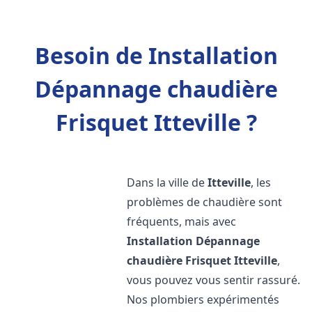
Besoin de Installation
Dépannage chaudière
Frisquet Itteville ?
Dans la ville de
Itteville
, les
problèmes de chaudière sont
fréquents, mais avec
Installation Dépannage
chaudière Frisquet
Itteville
,
vous pouvez vous sentir rassuré.
Nos plombiers expérimentés