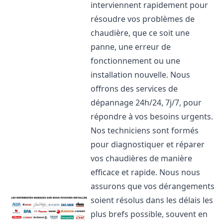
interviennent rapidement pour
résoudre vos problèmes de
chaudière, que ce soit une
panne, une erreur de
fonctionnement ou une
installation nouvelle. Nous
offrons des services de
dépannage 24h/24, 7j/7, pour
répondre à vos besoins urgents.
Nos techniciens sont formés
pour diagnostiquer et réparer
vos chaudières de manière
efficace et rapide. Nous nous
assurons que vos dérangements
soient résolus dans les délais les
plus brefs possible, souvent en