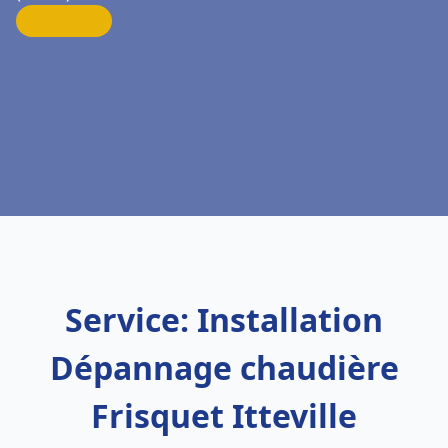
Service: Installation
Dépannage chaudière
Frisquet Itteville