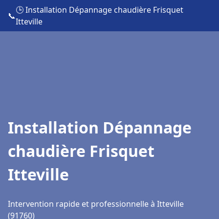
🕒 Installation Dépannage chaudière Frisquet
📞
Itteville
Installation Dépannage
chaudière Frisquet
Itteville
Intervention rapide et professionnelle à Itteville
(91760)