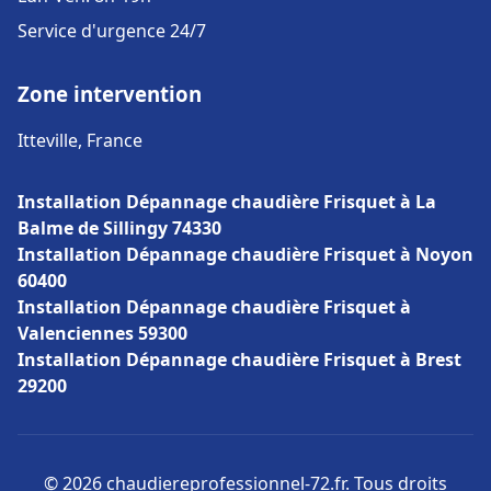
Service d'urgence 24/7
Zone intervention
Itteville, France
Installation Dépannage chaudière Frisquet à La
Balme de Sillingy 74330
Installation Dépannage chaudière Frisquet à Noyon
60400
Installation Dépannage chaudière Frisquet à
Valenciennes 59300
Installation Dépannage chaudière Frisquet à Brest
29200
© 2026 chaudiereprofessionnel-72.fr. Tous droits