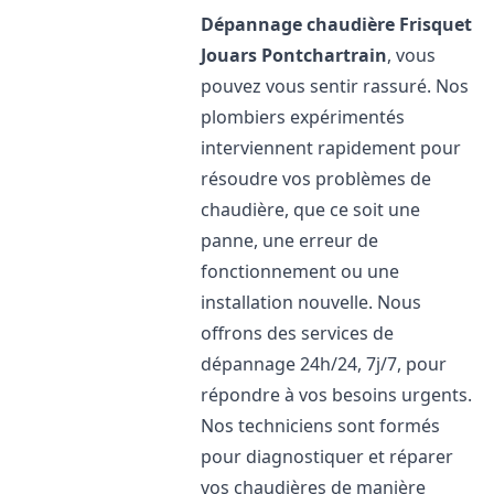
Dépannage chaudière Frisquet
Jouars Pontchartrain
, vous
pouvez vous sentir rassuré. Nos
plombiers expérimentés
interviennent rapidement pour
résoudre vos problèmes de
chaudière, que ce soit une
panne, une erreur de
fonctionnement ou une
installation nouvelle. Nous
offrons des services de
dépannage 24h/24, 7j/7, pour
répondre à vos besoins urgents.
Nos techniciens sont formés
pour diagnostiquer et réparer
vos chaudières de manière