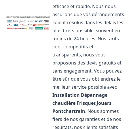
efficace et rapide. Nous nous
assurons que vos dérangements
soient résolus dans les délais les
plus brefs possible, souvent en
moins de 24 heures. Nos tarifs
sont compétitifs et
transparents, nous vous
proposons des devis gratuits et
sans engagement. Vous pouvez
être sûr que vous obtiendrez le
meilleur service possible avec
Installation Dépannage
chaudière Frisquet
Jouars
Pontchartrain
. Nous sommes
fiers de nos garanties et de nos
résultats, nos clients satisfaits