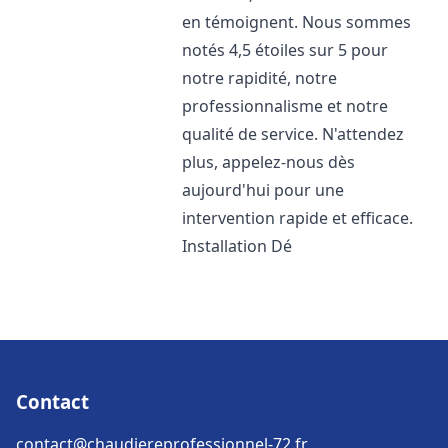
en témoignent. Nous sommes
notés 4,5 étoiles sur 5 pour
notre rapidité, notre
professionnalisme et notre
qualité de service. N'attendez
plus, appelez-nous dès
aujourd'hui pour une
intervention rapide et efficace.
Installation Dé
Contact
contact@chaudiereprofessionnel-72.fr