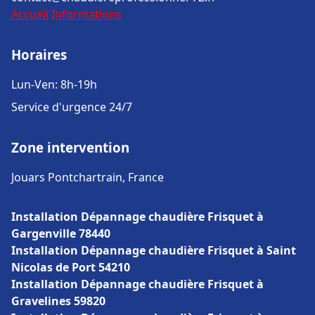
Accueil
Informations
Horaires
Lun-Ven: 8h-19h
Service d'urgence 24/7
Zone intervention
Jouars Pontchartrain, France
Installation Dépannage chaudière Frisquet à
Gargenville 78440
Installation Dépannage chaudière Frisquet à Saint
Nicolas de Port 54210
Installation Dépannage chaudière Frisquet à
Gravelines 59820