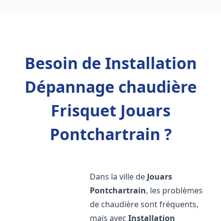
Besoin de Installation
Dépannage chaudière
Frisquet Jouars
Pontchartrain ?
Dans la ville de
Jouars
Pontchartrain
, les problèmes
de chaudière sont fréquents,
mais avec
Installation