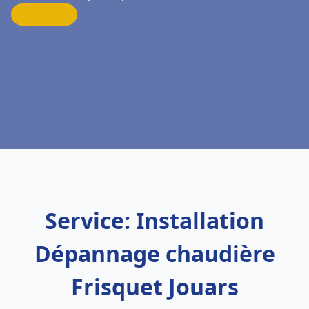
Service: Installation
Dépannage chaudière
Frisquet Jouars