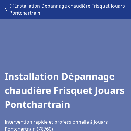
🕒 Installation Dépannage chaudière Frisquet Jouars
📞
Pontchartrain
Installation Dépannage
chaudière Frisquet Jouars
Pontchartrain
Intervention rapide et professionnelle à Jouars
Pontchartrain (78760)