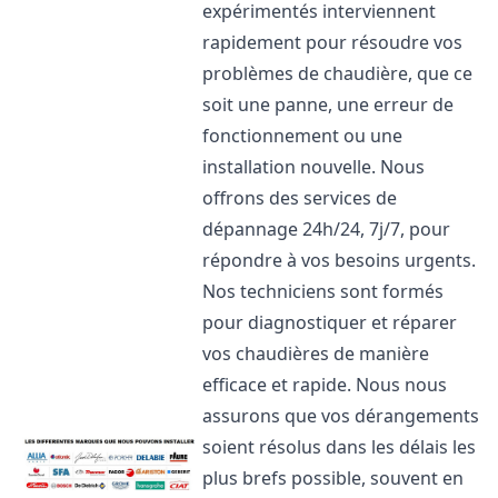
expérimentés interviennent
rapidement pour résoudre vos
problèmes de chaudière, que ce
soit une panne, une erreur de
fonctionnement ou une
installation nouvelle. Nous
offrons des services de
dépannage 24h/24, 7j/7, pour
répondre à vos besoins urgents.
Nos techniciens sont formés
pour diagnostiquer et réparer
vos chaudières de manière
efficace et rapide. Nous nous
assurons que vos dérangements
soient résolus dans les délais les
plus brefs possible, souvent en