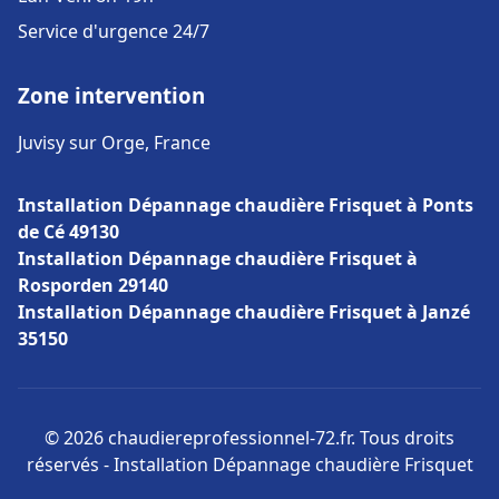
Service d'urgence 24/7
Zone intervention
Juvisy sur Orge, France
Installation Dépannage chaudière Frisquet à Ponts
de Cé 49130
Installation Dépannage chaudière Frisquet à
Rosporden 29140
Installation Dépannage chaudière Frisquet à Janzé
35150
© 2026 chaudiereprofessionnel-72.fr. Tous droits
réservés - Installation Dépannage chaudière Frisquet