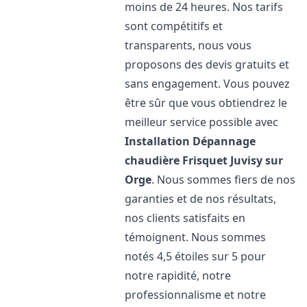
moins de 24 heures. Nos tarifs
sont compétitifs et
transparents, nous vous
proposons des devis gratuits et
sans engagement. Vous pouvez
être sûr que vous obtiendrez le
meilleur service possible avec
Installation Dépannage
chaudière Frisquet
Juvisy sur
Orge
. Nous sommes fiers de nos
garanties et de nos résultats,
nos clients satisfaits en
témoignent. Nous sommes
notés 4,5 étoiles sur 5 pour
notre rapidité, notre
professionnalisme et notre