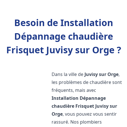
Besoin de Installation
Dépannage chaudière
Frisquet Juvisy sur Orge ?
Dans la ville de
Juvisy sur Orge
,
les problèmes de chaudière sont
fréquents, mais avec
Installation Dépannage
chaudière Frisquet
Juvisy sur
Orge
, vous pouvez vous sentir
rassuré. Nos plombiers