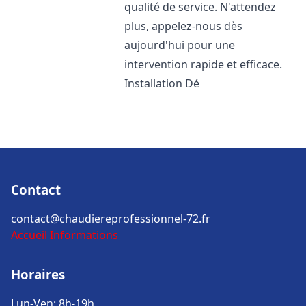
qualité de service. N'attendez
plus, appelez-nous dès
aujourd'hui pour une
intervention rapide et efficace.
Installation Dé
Contact
contact@chaudiereprofessionnel-72.fr
Accueil
Informations
Horaires
Lun-Ven: 8h-19h