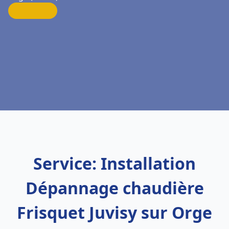
Service: Installation
Dépannage chaudière
Frisquet Juvisy sur Orge