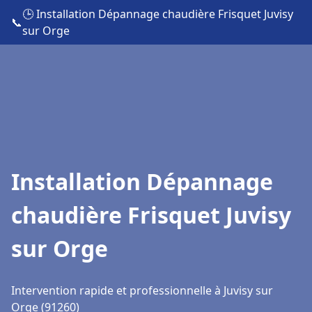
🕒 Installation Dépannage chaudière Frisquet Juvisy
📞
sur Orge
Installation Dépannage
chaudière Frisquet Juvisy
sur Orge
Intervention rapide et professionnelle à Juvisy sur
Orge (91260)