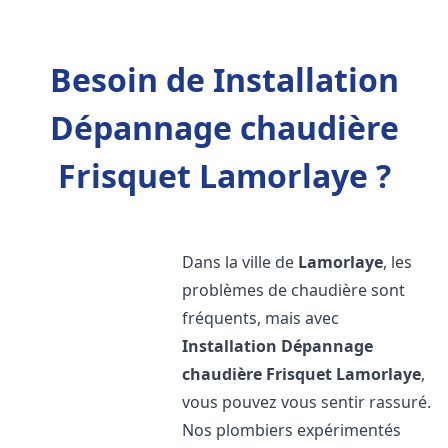
Besoin de Installation
Dépannage chaudière
Frisquet Lamorlaye ?
Dans la ville de
Lamorlaye
, les
problèmes de chaudière sont
fréquents, mais avec
Installation Dépannage
chaudière Frisquet
Lamorlaye
,
vous pouvez vous sentir rassuré.
Nos plombiers expérimentés