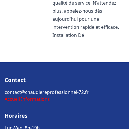
qualité de service. N'attendez
plus, appelez-nous dès
aujourd'hui pour une
intervention rapide et efficace.
Installation Dé
Contact
contact@chaudiereprofessionnel-72.fr
Accueil
Informations
Horaires
Lun-Ven: 8h-19h