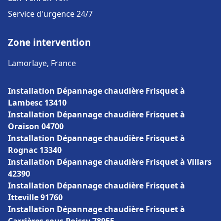
Service d'urgence 24/7
Zone intervention
Lamorlaye, France
Installation Dépannage chaudière Frisquet à
Lambesc 13410
Installation Dépannage chaudière Frisquet à
Oraison 04700
Installation Dépannage chaudière Frisquet à
Rognac 13340
Installation Dépannage chaudière Frisquet à Villars
42390
Installation Dépannage chaudière Frisquet à
Itteville 91760
Installation Dépannage chaudière Frisquet à