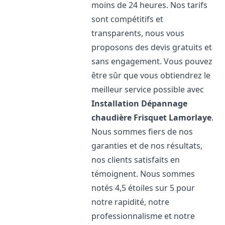
moins de 24 heures. Nos tarifs
sont compétitifs et
transparents, nous vous
proposons des devis gratuits et
sans engagement. Vous pouvez
être sûr que vous obtiendrez le
meilleur service possible avec
Installation Dépannage
chaudière Frisquet
Lamorlaye
.
Nous sommes fiers de nos
garanties et de nos résultats,
nos clients satisfaits en
témoignent. Nous sommes
notés 4,5 étoiles sur 5 pour
notre rapidité, notre
professionnalisme et notre