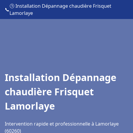
🕒 Installation Dépannage chaudière Frisquet
📞
Lamorlaye
Installation Dépannage
chaudière Frisquet
Lamorlaye
Intervention rapide et professionnelle à Lamorlaye
(60260)