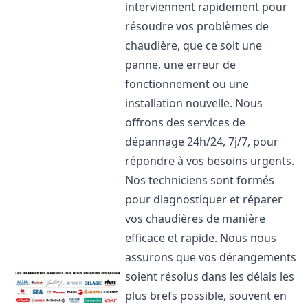
interviennent rapidement pour
résoudre vos problèmes de
chaudière, que ce soit une
panne, une erreur de
fonctionnement ou une
installation nouvelle. Nous
offrons des services de
dépannage 24h/24, 7j/7, pour
répondre à vos besoins urgents.
Nos techniciens sont formés
pour diagnostiquer et réparer
vos chaudières de manière
efficace et rapide. Nous nous
assurons que vos dérangements
soient résolus dans les délais les
plus brefs possible, souvent en