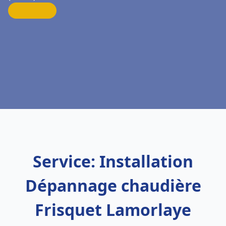
Service: Installation
Dépannage chaudière
Frisquet Lamorlaye