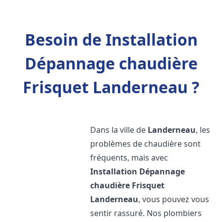
Besoin de Installation
Dépannage chaudière
Frisquet Landerneau ?
Dans la ville de
Landerneau
, les
problèmes de chaudière sont
fréquents, mais avec
Installation Dépannage
chaudière Frisquet
Landerneau
, vous pouvez vous
sentir rassuré. Nos plombiers