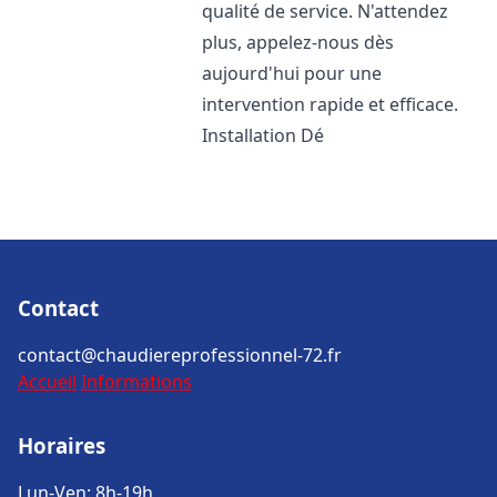
qualité de service. N'attendez
plus, appelez-nous dès
aujourd'hui pour une
intervention rapide et efficace.
Installation Dé
Contact
contact@chaudiereprofessionnel-72.fr
Accueil
Informations
Horaires
Lun-Ven: 8h-19h