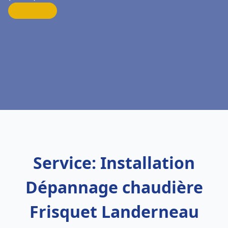
Service: Installation
Dépannage chaudière
Frisquet Landerneau