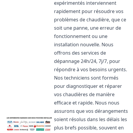
expérimentés interviennent
rapidement pour résoudre vos
problèmes de chaudière, que ce
soit une panne, une erreur de
fonctionnement ou une
installation nouvelle. Nous
offrons des services de
dépannage 24h/24, 7j/7, pour
répondre à vos besoins urgents.
Nos techniciens sont formés
pour diagnostiquer et réparer
vos chaudières de manière
efficace et rapide. Nous nous
assurons que vos dérangements
soient résolus dans les délais les
plus brefs possible, souvent en