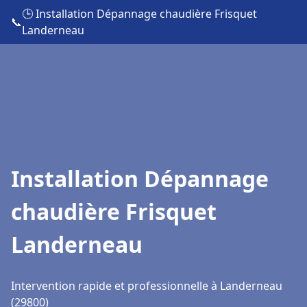
🕒 Installation Dépannage chaudière Frisquet
📞
Landerneau
Installation Dépannage
chaudière Frisquet
Landerneau
Intervention rapide et professionnelle à Landerneau
(29800)