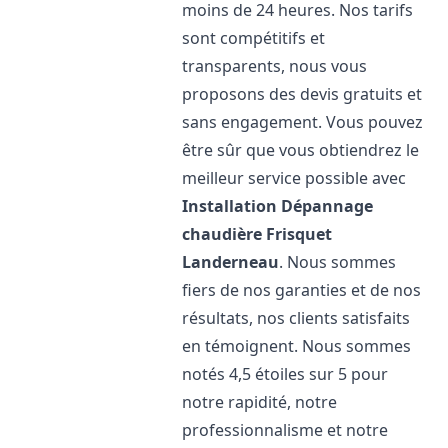
moins de 24 heures. Nos tarifs
sont compétitifs et
transparents, nous vous
proposons des devis gratuits et
sans engagement. Vous pouvez
être sûr que vous obtiendrez le
meilleur service possible avec
Installation Dépannage
chaudière Frisquet
Landerneau
. Nous sommes
fiers de nos garanties et de nos
résultats, nos clients satisfaits
en témoignent. Nous sommes
notés 4,5 étoiles sur 5 pour
notre rapidité, notre
professionnalisme et notre