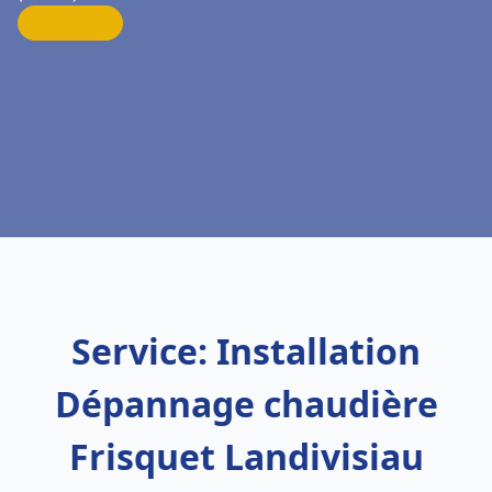
Service: Installation
Dépannage chaudière
Frisquet Landivisiau