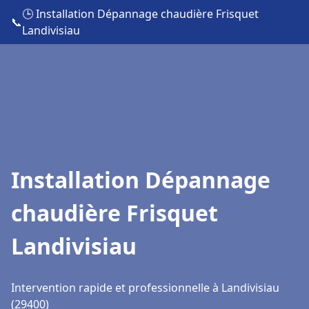
🕒 Installation Dépannage chaudière Frisquet
📞
Landivisiau
Installation Dépannage
chaudière Frisquet
Landivisiau
Intervention rapide et professionnelle à Landivisiau
(29400)