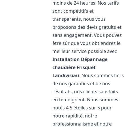
moins de 24 heures. Nos tarifs
sont compétitifs et
transparents, nous vous
proposons des devis gratuits et
sans engagement. Vous pouvez
être sûr que vous obtiendrez le
meilleur service possible avec
Installation Dépannage
chaudière Frisquet
Landivisiau
. Nous sommes fiers
de nos garanties et de nos
résultats, nos clients satisfaits
en témoignent. Nous sommes
notés 4,5 étoiles sur 5 pour
notre rapidité, notre
professionnalisme et notre