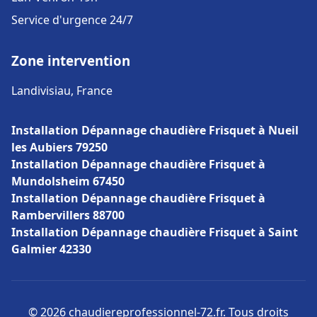
Service d'urgence 24/7
Zone intervention
Landivisiau, France
Installation Dépannage chaudière Frisquet à Nueil
les Aubiers 79250
Installation Dépannage chaudière Frisquet à
Mundolsheim 67450
Installation Dépannage chaudière Frisquet à
Rambervillers 88700
Installation Dépannage chaudière Frisquet à Saint
Galmier 42330
© 2026 chaudiereprofessionnel-72.fr. Tous droits