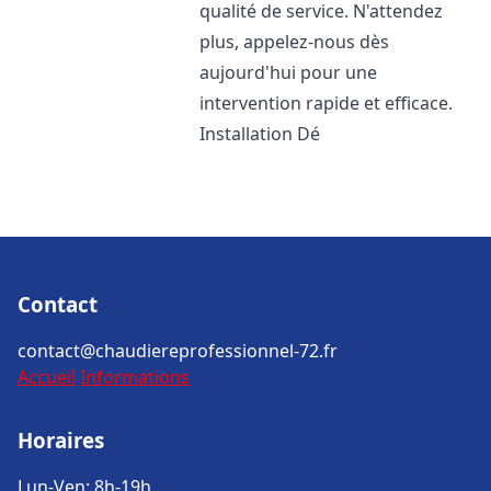
qualité de service. N'attendez
plus, appelez-nous dès
aujourd'hui pour une
intervention rapide et efficace.
Installation Dé
Contact
contact@chaudiereprofessionnel-72.fr
Accueil
Informations
Horaires
Lun-Ven: 8h-19h