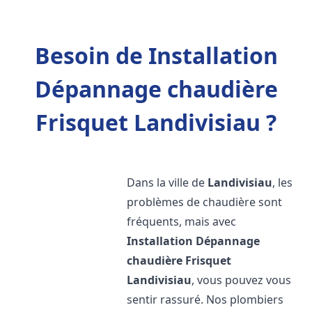
Besoin de Installation
Dépannage chaudière
Frisquet Landivisiau ?
Dans la ville de
Landivisiau
, les
problèmes de chaudière sont
fréquents, mais avec
Installation Dépannage
chaudière Frisquet
Landivisiau
, vous pouvez vous
sentir rassuré. Nos plombiers