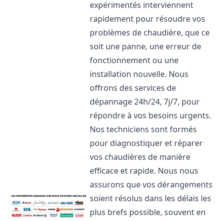
expérimentés interviennent
rapidement pour résoudre vos
problèmes de chaudière, que ce
soit une panne, une erreur de
fonctionnement ou une
installation nouvelle. Nous
offrons des services de
dépannage 24h/24, 7j/7, pour
répondre à vos besoins urgents.
Nos techniciens sont formés
pour diagnostiquer et réparer
vos chaudières de manière
efficace et rapide. Nous nous
assurons que vos dérangements
soient résolus dans les délais les
plus brefs possible, souvent en