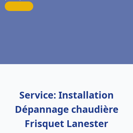
Service: Installation
Dépannage chaudière
Frisquet Lanester