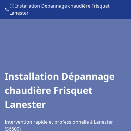
🕒 Installation Dépannage chaudière Frisquet
📞
Lanester
Installation Dépannage
chaudière Frisquet
Lanester
Intervention rapide et professionnelle à Lanester
(56600)