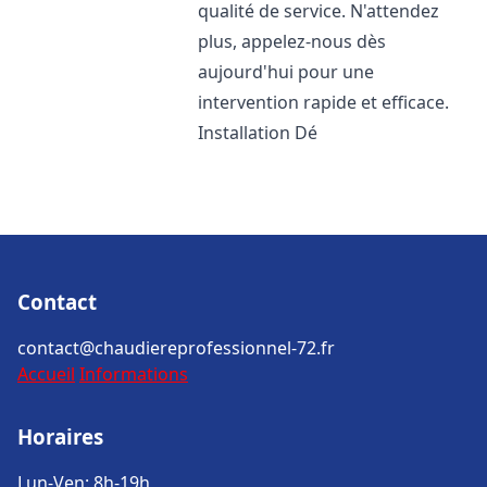
qualité de service. N'attendez
plus, appelez-nous dès
aujourd'hui pour une
intervention rapide et efficace.
Installation Dé
Contact
contact@chaudiereprofessionnel-72.fr
Accueil
Informations
Horaires
Lun-Ven: 8h-19h