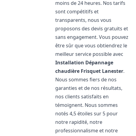
moins de 24 heures. Nos tarifs
sont compétitifs et
transparents, nous vous
proposons des devis gratuits et
sans engagement. Vous pouvez
être sûr que vous obtiendrez le
meilleur service possible avec
Installation Dépannage
chaudière Frisquet
Lanester
.
Nous sommes fiers de nos
garanties et de nos résultats,
nos clients satisfaits en
témoignent. Nous sommes
notés 4,5 étoiles sur 5 pour
notre rapidité, notre
professionnalisme et notre