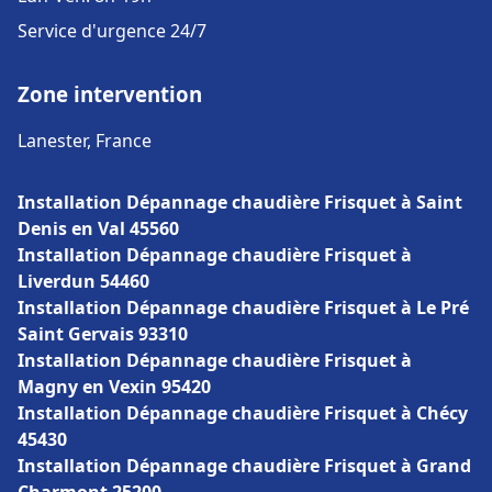
Service d'urgence 24/7
Zone intervention
Lanester, France
Installation Dépannage chaudière Frisquet à Saint
Denis en Val 45560
Installation Dépannage chaudière Frisquet à
Liverdun 54460
Installation Dépannage chaudière Frisquet à Le Pré
Saint Gervais 93310
Installation Dépannage chaudière Frisquet à
Magny en Vexin 95420
Installation Dépannage chaudière Frisquet à Chécy
45430
Installation Dépannage chaudière Frisquet à Grand