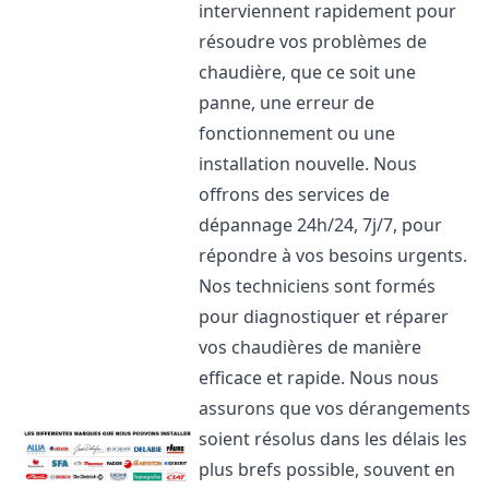
interviennent rapidement pour
résoudre vos problèmes de
chaudière, que ce soit une
panne, une erreur de
fonctionnement ou une
installation nouvelle. Nous
offrons des services de
dépannage 24h/24, 7j/7, pour
répondre à vos besoins urgents.
Nos techniciens sont formés
pour diagnostiquer et réparer
vos chaudières de manière
efficace et rapide. Nous nous
assurons que vos dérangements
soient résolus dans les délais les
plus brefs possible, souvent en