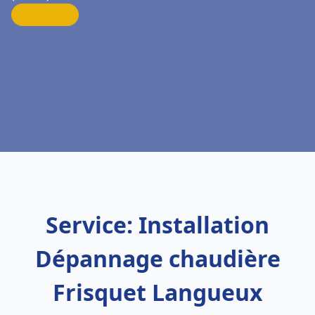
Service: Installation
Dépannage chaudière
Frisquet Langueux