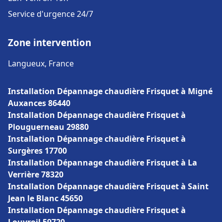
Service d'urgence 24/7
Zone intervention
Langueux, France
Installation Dépannage chaudière Frisquet à Migné
Auxances 86440
Installation Dépannage chaudière Frisquet à
Plouguerneau 29880
Installation Dépannage chaudière Frisquet à
Surgères 17700
Installation Dépannage chaudière Frisquet à La
Verrière 78320
Installation Dépannage chaudière Frisquet à Saint
Jean le Blanc 45650
Installation Dépannage chaudière Frisquet à