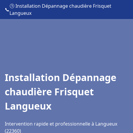
🕒 Installation Dépannage chaudière Frisquet
📞
Langueux
Installation Dépannage
chaudière Frisquet
Langueux
Intervention rapide et professionnelle à Langueux
(22360)