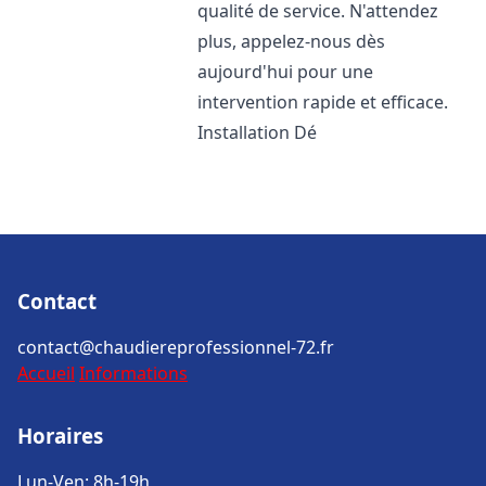
qualité de service. N'attendez
plus, appelez-nous dès
aujourd'hui pour une
intervention rapide et efficace.
Installation Dé
Contact
contact@chaudiereprofessionnel-72.fr
Accueil
Informations
Horaires
Lun-Ven: 8h-19h