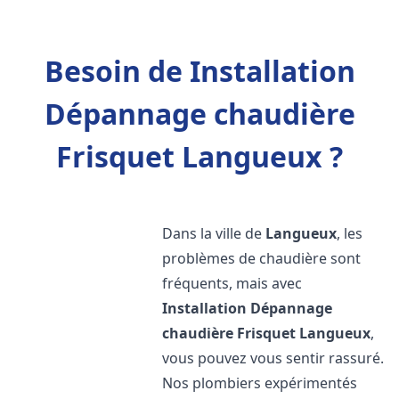
Besoin de Installation
Dépannage chaudière
Frisquet Langueux ?
Dans la ville de
Langueux
, les
problèmes de chaudière sont
fréquents, mais avec
Installation Dépannage
chaudière Frisquet
Langueux
,
vous pouvez vous sentir rassuré.
Nos plombiers expérimentés