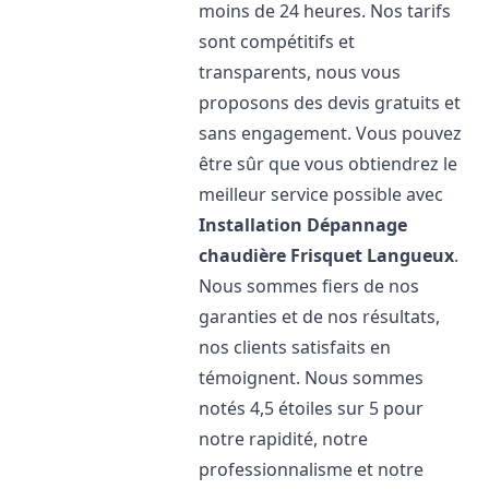
moins de 24 heures. Nos tarifs
sont compétitifs et
transparents, nous vous
proposons des devis gratuits et
sans engagement. Vous pouvez
être sûr que vous obtiendrez le
meilleur service possible avec
Installation Dépannage
chaudière Frisquet
Langueux
.
Nous sommes fiers de nos
garanties et de nos résultats,
nos clients satisfaits en
témoignent. Nous sommes
notés 4,5 étoiles sur 5 pour
notre rapidité, notre
professionnalisme et notre