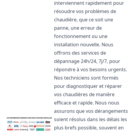
interviennent rapidement pour
résoudre vos problèmes de
chaudière, que ce soit une
panne, une erreur de
fonctionnement ou une
installation nouvelle. Nous
offrons des services de
dépannage 24h/24, 7j/7, pour
répondre à vos besoins urgents.
Nos techniciens sont formés
pour diagnostiquer et réparer
vos chaudières de manière
efficace et rapide. Nous nous
assurons que vos dérangements
soient résolus dans les délais les
plus brefs possible, souvent en