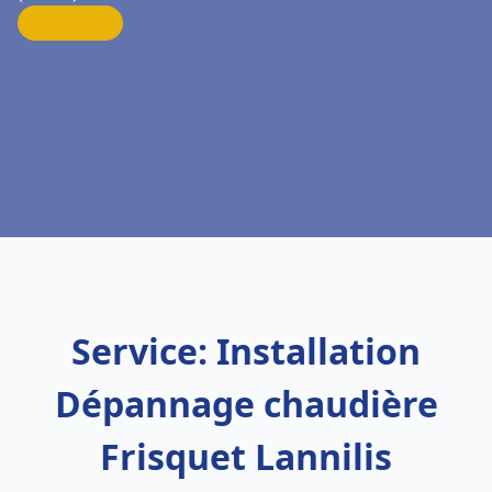
Service: Installation
Dépannage chaudière
Frisquet Lannilis