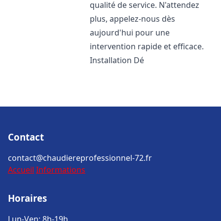
qualité de service. N'attendez
plus, appelez-nous dès
aujourd'hui pour une
intervention rapide et efficace.
Installation Dé
Contact
contact@chaudiereprofessionnel-72.fr
Accueil
Informations
Horaires
Lun-Ven: 8h-19h