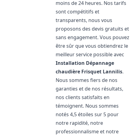
moins de 24 heures. Nos tarifs
sont compétitifs et
transparents, nous vous
proposons des devis gratuits et
sans engagement. Vous pouvez
être sûr que vous obtiendrez le
meilleur service possible avec
Installation Dépannage
chaudière Frisquet
Lannilis
.
Nous sommes fiers de nos
garanties et de nos résultats,
nos clients satisfaits en
témoignent. Nous sommes
notés 4,5 étoiles sur 5 pour
notre rapidité, notre
professionnalisme et notre