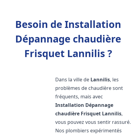
Besoin de Installation
Dépannage chaudière
Frisquet Lannilis ?
Dans la ville de
Lannilis
, les
problèmes de chaudière sont
fréquents, mais avec
Installation Dépannage
chaudière Frisquet
Lannilis
,
vous pouvez vous sentir rassuré.
Nos plombiers expérimentés