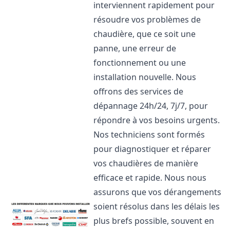
interviennent rapidement pour
résoudre vos problèmes de
chaudière, que ce soit une
panne, une erreur de
fonctionnement ou une
installation nouvelle. Nous
offrons des services de
dépannage 24h/24, 7j/7, pour
répondre à vos besoins urgents.
Nos techniciens sont formés
pour diagnostiquer et réparer
vos chaudières de manière
efficace et rapide. Nous nous
assurons que vos dérangements
soient résolus dans les délais les
plus brefs possible, souvent en