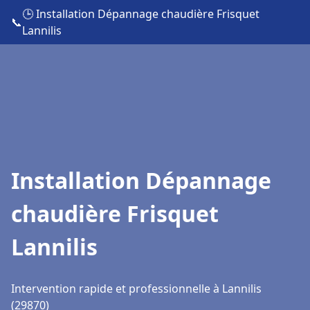
🕒 Installation Dépannage chaudière Frisquet
📞
Lannilis
Installation Dépannage
chaudière Frisquet
Lannilis
Intervention rapide et professionnelle à Lannilis
(29870)