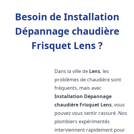
Besoin de Installation
Dépannage chaudière
Frisquet Lens ?
Dans la ville de
Lens
, les
problèmes de chaudière sont
fréquents, mais avec
Installation Dépannage
chaudière Frisquet
Lens
, vous
pouvez vous sentir rassuré. Nos
plombiers expérimentés
interviennent rapidement pour