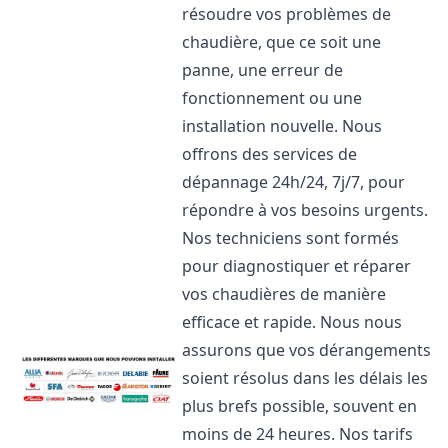
résoudre vos problèmes de
chaudière, que ce soit une
panne, une erreur de
fonctionnement ou une
installation nouvelle. Nous
offrons des services de
dépannage 24h/24, 7j/7, pour
répondre à vos besoins urgents.
Nos techniciens sont formés
pour diagnostiquer et réparer
vos chaudières de manière
efficace et rapide. Nous nous
assurons que vos dérangements
soient résolus dans les délais les
plus brefs possible, souvent en
moins de 24 heures. Nos tarifs