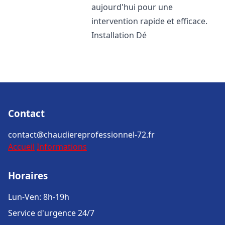
aujourd'hui pour une
intervention rapide et efficace.
Installation Dé
Contact
contact@chaudiereprofessionnel-72.fr
Accueil
Informations
Horaires
Lun-Ven: 8h-19h
Service d'urgence 24/7