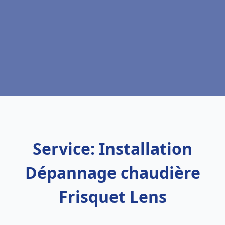
Service: Installation
Dépannage chaudière
Frisquet Lens