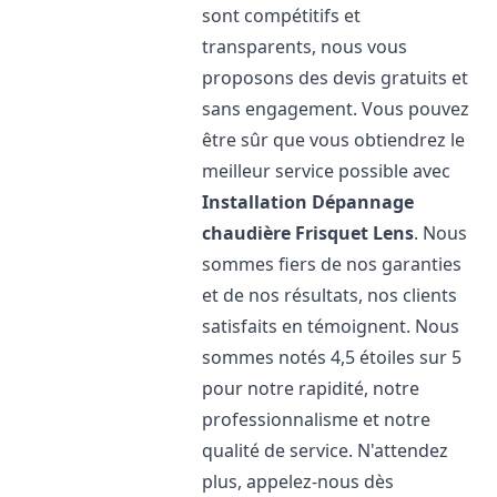
sont compétitifs et
transparents, nous vous
proposons des devis gratuits et
sans engagement. Vous pouvez
être sûr que vous obtiendrez le
meilleur service possible avec
Installation Dépannage
chaudière Frisquet
Lens
. Nous
sommes fiers de nos garanties
et de nos résultats, nos clients
satisfaits en témoignent. Nous
sommes notés 4,5 étoiles sur 5
pour notre rapidité, notre
professionnalisme et notre
qualité de service. N'attendez
plus, appelez-nous dès