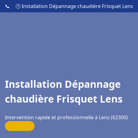
📞
🕒 Installation Dépannage chaudière Frisquet Lens
Installation Dépannage
chaudière Frisquet Lens
Intervention rapide et professionnelle à Lens (62300)