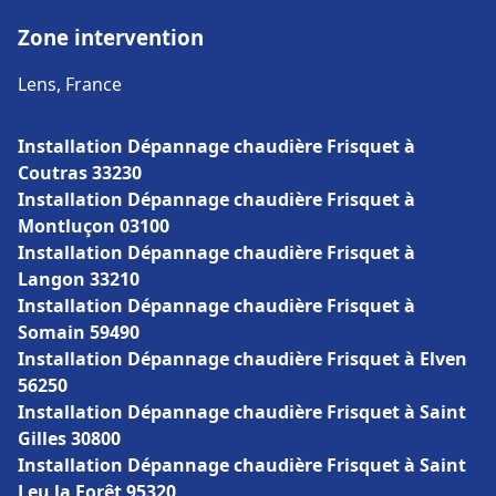
Zone intervention
Lens, France
Installation Dépannage chaudière Frisquet à
Coutras 33230
Installation Dépannage chaudière Frisquet à
Montluçon 03100
Installation Dépannage chaudière Frisquet à
Langon 33210
Installation Dépannage chaudière Frisquet à
Somain 59490
Installation Dépannage chaudière Frisquet à Elven
56250
Installation Dépannage chaudière Frisquet à Saint
Gilles 30800
Installation Dépannage chaudière Frisquet à Saint
Leu la Forêt 95320