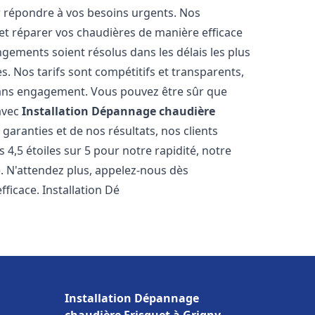
r répondre à vos besoins urgents. Nos
et réparer vos chaudières de manière efficace
ements soient résolus dans les délais les plus
. Nos tarifs sont compétitifs et transparents,
sans engagement. Vous pouvez être sûr que
 avec
Installation Dépannage chaudière
garanties et de nos résultats, nos clients
4,5 étoiles sur 5 pour notre rapidité, notre
e. N'attendez plus, appelez-nous dès
ficace. Installation Dé
Installation Dépannage