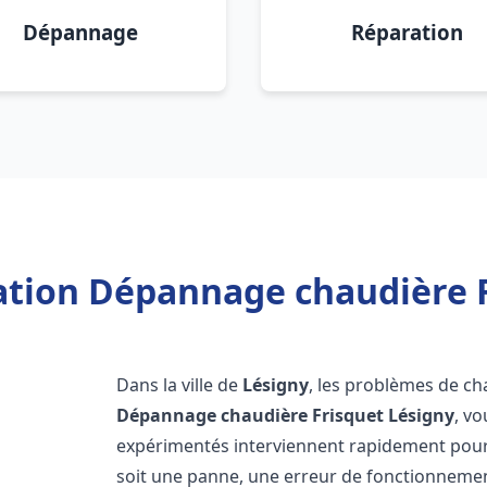
Dépannage
Réparation
lation Dépannage chaudière F
Dans la ville de
Lésigny
, les problèmes de ch
Dépannage chaudière Frisquet
Lésigny
, v
expérimentés interviennent rapidement pour
soit une panne, une erreur de fonctionnemen