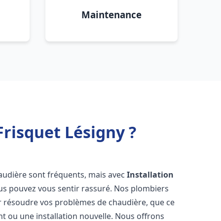
Maintenance
risquet Lésigny ?
audière sont fréquents, mais avec
Installation
ous pouvez vous sentir rassuré. Nos plombiers
 résoudre vos problèmes de chaudière, que ce
t ou une installation nouvelle. Nous offrons