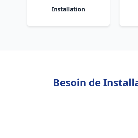
Installation
Besoin de Instal