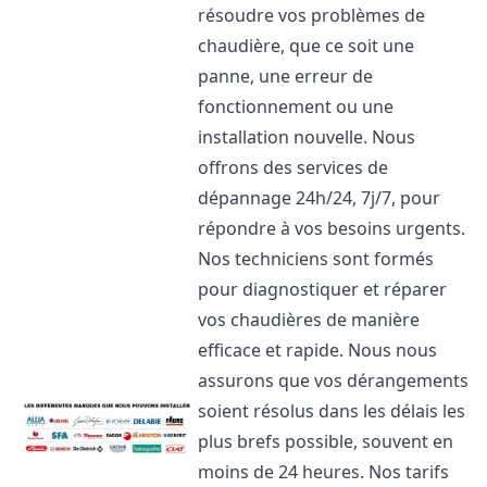
résoudre vos problèmes de
chaudière, que ce soit une
panne, une erreur de
fonctionnement ou une
installation nouvelle. Nous
offrons des services de
dépannage 24h/24, 7j/7, pour
répondre à vos besoins urgents.
Nos techniciens sont formés
pour diagnostiquer et réparer
vos chaudières de manière
efficace et rapide. Nous nous
assurons que vos dérangements
soient résolus dans les délais les
plus brefs possible, souvent en
moins de 24 heures. Nos tarifs