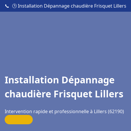
📞
🕒 Installation Dépannage chaudière Frisquet Lillers
Installation Dépannage
chaudière Frisquet Lillers
Intervention rapide et professionnelle à Lillers (62190)