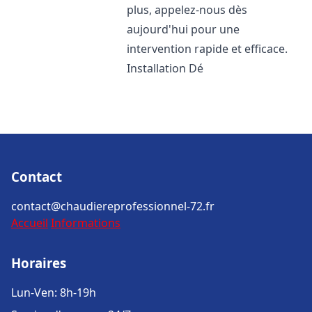
plus, appelez-nous dès
aujourd'hui pour une
intervention rapide et efficace.
Installation Dé
Contact
contact@chaudiereprofessionnel-72.fr
Accueil
Informations
Horaires
Lun-Ven: 8h-19h