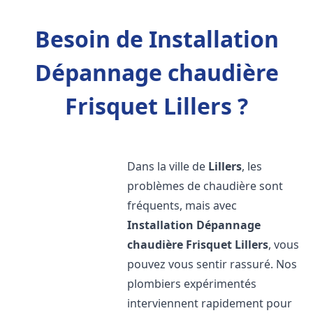
Besoin de Installation
Dépannage chaudière
Frisquet Lillers ?
Dans la ville de
Lillers
, les
problèmes de chaudière sont
fréquents, mais avec
Installation Dépannage
chaudière Frisquet
Lillers
, vous
pouvez vous sentir rassuré. Nos
plombiers expérimentés
interviennent rapidement pour