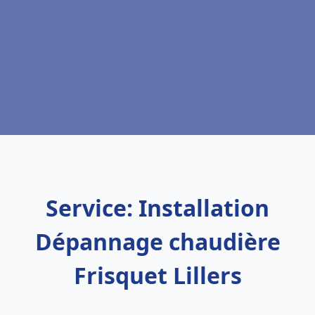
Service: Installation
Dépannage chaudière
Frisquet Lillers