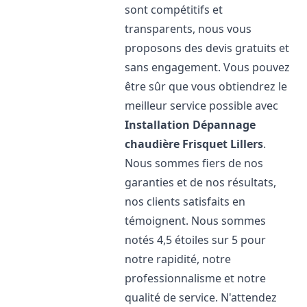
sont compétitifs et
transparents, nous vous
proposons des devis gratuits et
sans engagement. Vous pouvez
être sûr que vous obtiendrez le
meilleur service possible avec
Installation Dépannage
chaudière Frisquet
Lillers
.
Nous sommes fiers de nos
garanties et de nos résultats,
nos clients satisfaits en
témoignent. Nous sommes
notés 4,5 étoiles sur 5 pour
notre rapidité, notre
professionnalisme et notre
qualité de service. N'attendez