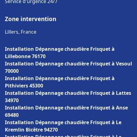
Service d'urgence 24/7
Zone intervention
Lillers, France
Installation Dépannage chaudière Frisquet à
Lillebonne 76170
Installation Dépannage chaudière Frisquet à Vesoul
70000
Installation Dépannage chaudière Frisquet à
Pithiviers 45300
Installation Dépannage chaudière Frisquet à Lattes
34970
Installation Dépannage chaudière Frisquet à Anse
69480
Installation Dépannage chaudière Frisquet à Le
Kremlin Bicêtre 94270