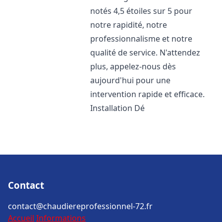
notés 4,5 étoiles sur 5 pour
notre rapidité, notre
professionnalisme et notre
qualité de service. N'attendez
plus, appelez-nous dès
aujourd'hui pour une
intervention rapide et efficace.
Installation Dé
Contact
contact@chaudiereprofessionnel-72.fr
Accueil
Informations