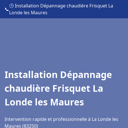
🕒 Installation Dépannage chaudière Frisquet La
📞
Londe les Maures
Installation Dépannage
chaudière Frisquet La
Londe les Maures
Intervention rapide et professionnelle à La Londe les
Maures (83250)