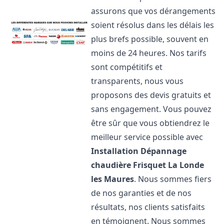
assurons que vos dérangements
soient résolus dans les délais les
plus brefs possible, souvent en
moins de 24 heures. Nos tarifs
sont compétitifs et
transparents, nous vous
proposons des devis gratuits et
sans engagement. Vous pouvez
être sûr que vous obtiendrez le
meilleur service possible avec
Installation Dépannage
chaudière Frisquet
La Londe
les Maures
. Nous sommes fiers
de nos garanties et de nos
résultats, nos clients satisfaits
en témoignent. Nous sommes