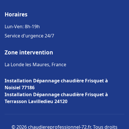
Horaires
Lun-Ven: 8h-19h
Service d'urgence 24/7
Zone intervention
La Londe les Maures, France
Installation Dépannage chaudière Frisquet à
Noisiel 77186
Installation Dépannage chaudière Frisquet à
Terrasson Lavilledieu 24120
© 2026 chaudiereprofessionnel-72.fr. Tous droits