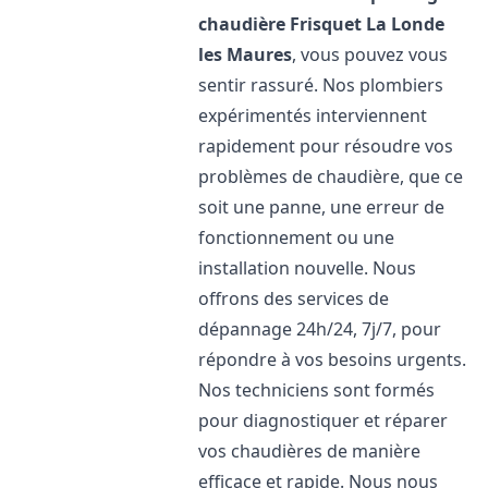
chaudière Frisquet
La Londe
les Maures
, vous pouvez vous
sentir rassuré. Nos plombiers
expérimentés interviennent
rapidement pour résoudre vos
problèmes de chaudière, que ce
soit une panne, une erreur de
fonctionnement ou une
installation nouvelle. Nous
offrons des services de
dépannage 24h/24, 7j/7, pour
répondre à vos besoins urgents.
Nos techniciens sont formés
pour diagnostiquer et réparer
vos chaudières de manière
efficace et rapide. Nous nous