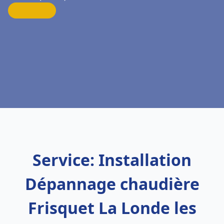
Service: Installation
Dépannage chaudière
Frisquet La Londe les