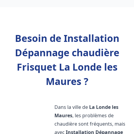
Besoin de Installation
Dépannage chaudière
Frisquet La Londe les
Maures ?
Dans la ville de
La Londe les
Maures
, les problèmes de
chaudière sont fréquents, mais
avec
Installation Dépannage