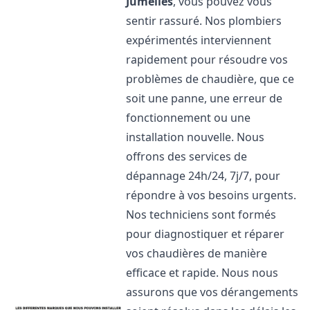
Jumelles
, vous pouvez vous
sentir rassuré. Nos plombiers
expérimentés interviennent
rapidement pour résoudre vos
problèmes de chaudière, que ce
soit une panne, une erreur de
fonctionnement ou une
installation nouvelle. Nous
offrons des services de
dépannage 24h/24, 7j/7, pour
répondre à vos besoins urgents.
Nos techniciens sont formés
pour diagnostiquer et réparer
vos chaudières de manière
efficace et rapide. Nous nous
assurons que vos dérangements