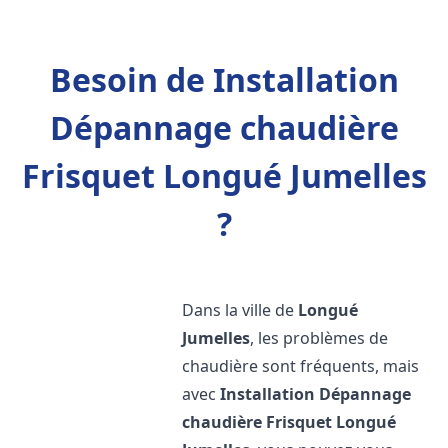
Besoin de Installation
Dépannage chaudière
Frisquet Longué Jumelles
?
Dans la ville de
Longué
Jumelles
, les problèmes de
chaudière sont fréquents, mais
avec
Installation Dépannage
chaudière Frisquet
Longué