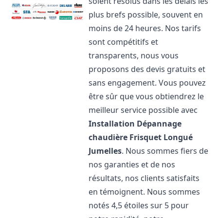
soient résolus dans les délais les
plus brefs possible, souvent en
moins de 24 heures. Nos tarifs
sont compétitifs et
transparents, nous vous
proposons des devis gratuits et
sans engagement. Vous pouvez
être sûr que vous obtiendrez le
meilleur service possible avec
Installation Dépannage
chaudière Frisquet
Longué
Jumelles
. Nous sommes fiers de
nos garanties et de nos
résultats, nos clients satisfaits
en témoignent. Nous sommes
notés 4,5 étoiles sur 5 pour