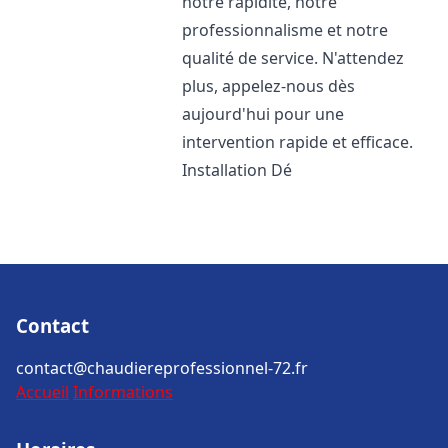
notre rapidité, notre
professionnalisme et notre
qualité de service. N'attendez
plus, appelez-nous dès
aujourd'hui pour une
intervention rapide et efficace.
Installation Dé
Contact
contact@chaudiereprofessionnel-72.fr
Accueil
Informations