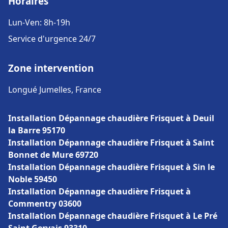
Horaires
Lun-Ven: 8h-19h
Service d'urgence 24/7
Zone intervention
Longué Jumelles, France
Installation Dépannage chaudière Frisquet à Deuil
la Barre 95170
Installation Dépannage chaudière Frisquet à Saint
Bonnet de Mure 69720
Installation Dépannage chaudière Frisquet à Sin le
Noble 59450
Installation Dépannage chaudière Frisquet à
Commentry 03600
Installation Dépannage chaudière Frisquet à Le Pré