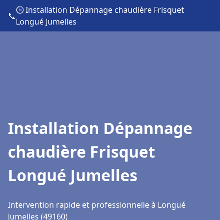
🕒 Installation Dépannage chaudière Frisquet
📞
Longué Jumelles
Installation Dépannage
chaudière Frisquet
Longué Jumelles
Intervention rapide et professionnelle à Longué
Jumelles (49160)