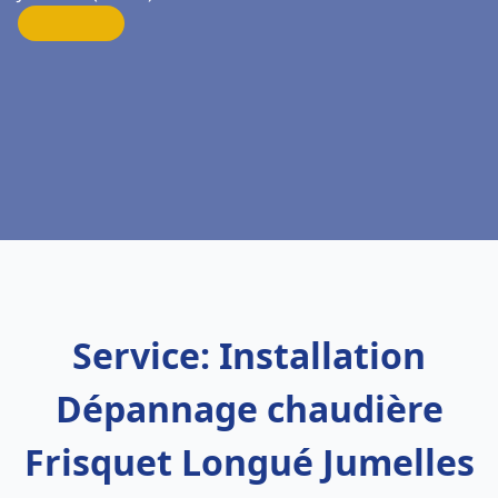
Service: Installation
Dépannage chaudière
Frisquet Longué Jumelles