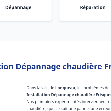
Dépannage
Réparation
ation Dépannage chaudière F
Dans la ville de
Longueau
, les problèmes de
Installation Dépannage chaudière Frisque
Nos plombiers expérimentés interviennent 
chaudière, que ce soit une panne, une erreu