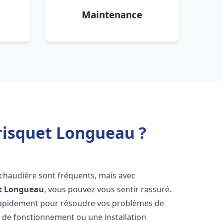
Maintenance
risquet Longueau ?
 chaudière sont fréquents, mais avec
t
Longueau
, vous pouvez vous sentir rassuré.
rapidement pour résoudre vos problèmes de
r de fonctionnement ou une installation