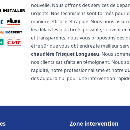
nouvelle. Nous offrons des services de dépa
urgents. Nos techniciens sont formés pour d
manière efficace et rapide. Nous nous assu
les délais les plus brefs possible, souvent en
et transparents, nous vous proposons des d
être sûr que vous obtiendrez le meilleur serv
chaudière Frisquet
Longueau
. Nous sommes
nos clients satisfaits en témoignent. Nous s
rapidité, notre professionnalisme et notre qu
dès aujourd'hui pour une intervention rapide 
es
Zone intervention