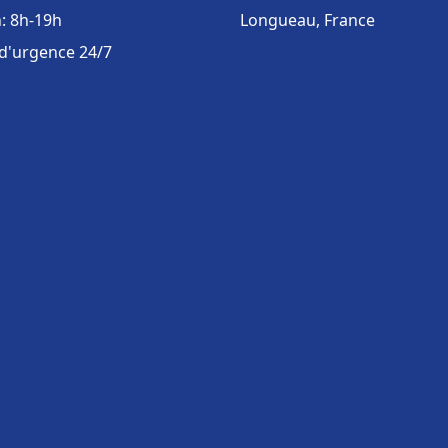
: 8h-19h
Longueau, France
 d'urgence 24/7