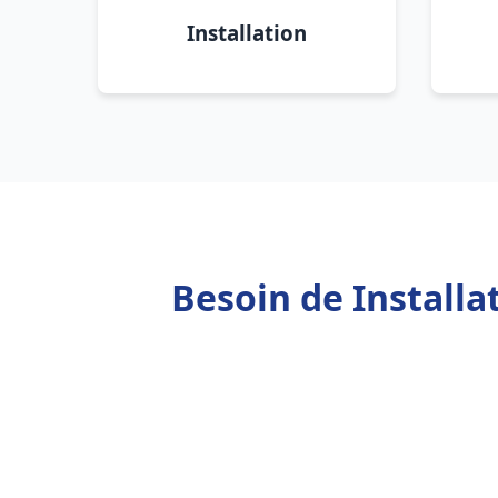
Installation
Besoin de Install