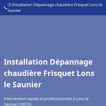
🕒 Installation Dépannage chaudière Frisquet Lons le
📞
Saunier
Installation Dépannage
chaudière Frisquet Lons
le Saunier
Intervention rapide et professionnelle à Lons le
Saunier (39570)