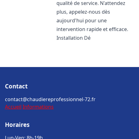
qualité de service. N'attendez
plus, appelez-nous dès
aujourd'hui pour une
intervention rapide et efficace.
Installation Dé
Contact
contact@chaudiereprofessionnel-72.fr
Accueil
Informations
Horaires
Lun-Ven: 8h-19h