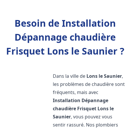
Besoin de Installation
Dépannage chaudière
Frisquet Lons le Saunier ?
Dans la ville de
Lons le Saunier
,
les problèmes de chaudière sont
fréquents, mais avec
Installation Dépannage
chaudière Frisquet
Lons le
Saunier
, vous pouvez vous
sentir rassuré. Nos plombiers