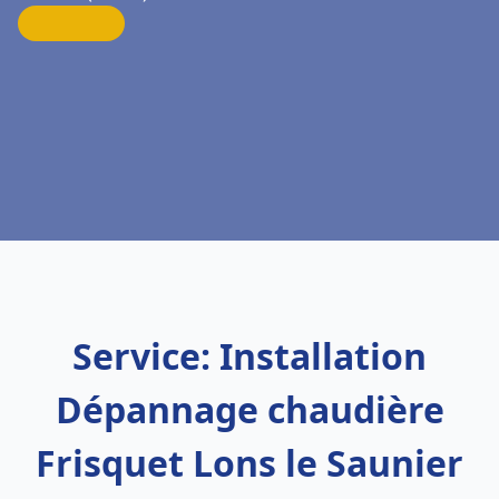
Service: Installation
Dépannage chaudière
Frisquet Lons le Saunier