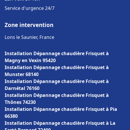
Service d'urgence 24/7
Zone intervention
Lons le Saunier, France
Installation Dépannage chaudière Frisquet à
Magny en Vexin 95420
Installation Dépannage chaudière Frisquet à
Munster 68140
Installation Dépannage chaudière Frisquet à
Darnétal 76160
Installation Dépannage chaudière Frisquet à
Thônes 74230
Installation Dépannage chaudière Frisquet à Pia
66380
Installation Dépannage chaudière Frisquet à La