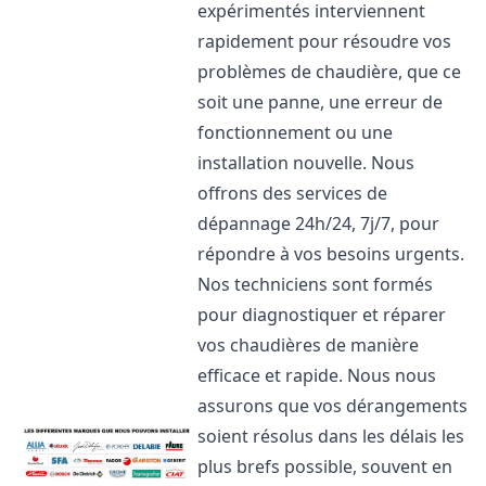
expérimentés interviennent
rapidement pour résoudre vos
problèmes de chaudière, que ce
soit une panne, une erreur de
fonctionnement ou une
installation nouvelle. Nous
offrons des services de
dépannage 24h/24, 7j/7, pour
répondre à vos besoins urgents.
Nos techniciens sont formés
pour diagnostiquer et réparer
vos chaudières de manière
efficace et rapide. Nous nous
assurons que vos dérangements
soient résolus dans les délais les
plus brefs possible, souvent en