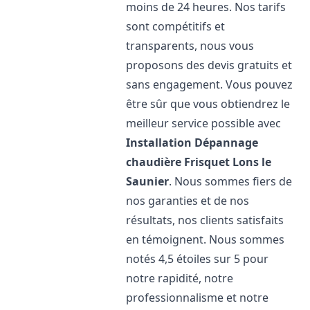
moins de 24 heures. Nos tarifs
sont compétitifs et
transparents, nous vous
proposons des devis gratuits et
sans engagement. Vous pouvez
être sûr que vous obtiendrez le
meilleur service possible avec
Installation Dépannage
chaudière Frisquet
Lons le
Saunier
. Nous sommes fiers de
nos garanties et de nos
résultats, nos clients satisfaits
en témoignent. Nous sommes
notés 4,5 étoiles sur 5 pour
notre rapidité, notre
professionnalisme et notre