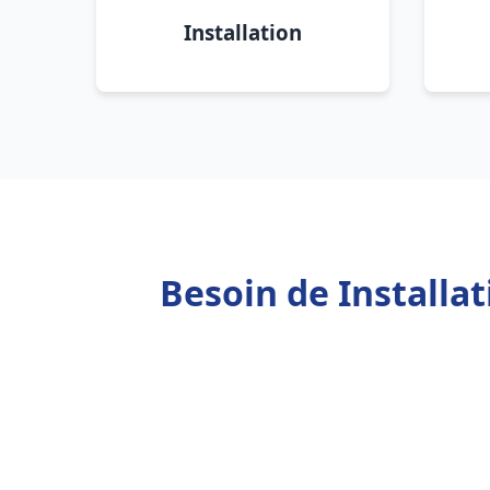
Installation
Besoin de Installa