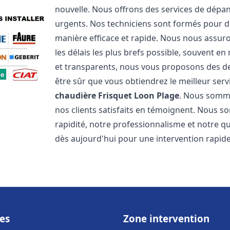
nouvelle. Nous offrons des services de dépa
urgents. Nos techniciens sont formés pour d
manière efficace et rapide. Nous nous assu
les délais les plus brefs possible, souvent en
et transparents, nous vous proposons des d
être sûr que vous obtiendrez le meilleur serv
chaudière Frisquet
Loon Plage
. Nous somme
nos clients satisfaits en témoignent. Nous s
rapidité, notre professionnalisme et notre qu
dès aujourd'hui pour une intervention rapide 
es
Zone intervention