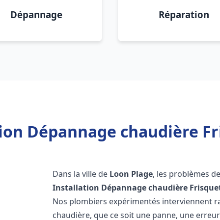
Dépannage
Réparation
tion Dépannage chaudière Fr
Dans la ville de
Loon Plage
, les problèmes d
Installation Dépannage chaudière Frisque
Nos plombiers expérimentés interviennent 
chaudière, que ce soit une panne, une erreu