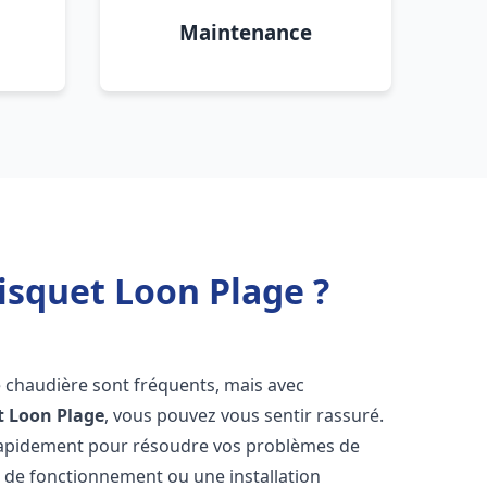
Maintenance
isquet Loon Plage ?
e chaudière sont fréquents, mais avec
t
Loon Plage
, vous pouvez vous sentir rassuré.
rapidement pour résoudre vos problèmes de
r de fonctionnement ou une installation