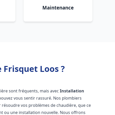
Maintenance
 Frisquet Loos ?
ière sont fréquents, mais avec
Installation
 pouvez vous sentir rassuré. Nos plombiers
 résoudre vos problèmes de chaudière, que ce
t ou une installation nouvelle. Nous offrons