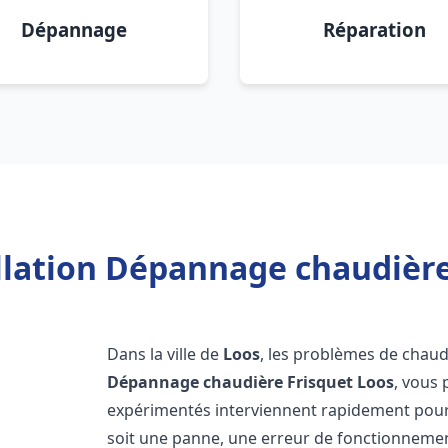
Dépannage
Réparation
llation Dépannage chaudière
Dans la ville de
Loos
, les problèmes de chaud
Dépannage chaudière Frisquet
Loos
, vous
expérimentés interviennent rapidement pour
soit une panne, une erreur de fonctionnemen