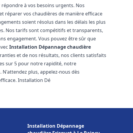
r répondre à vos besoins urgents. Nos
et réparer vos chaudières de manière efficace
ements soient résolus dans les délais les plus
. Nos tarifs sont compétitifs et transparents,
sans engagement. Vous pouvez être sûr que
 avec
Installation Dépannage chaudière
nties et de nos résultats, nos clients satisfaits
s sur 5 pour notre rapidité, notre
e. N'attendez plus, appelez-nous dès
ficace. Installation Dé
Installation Dépannage