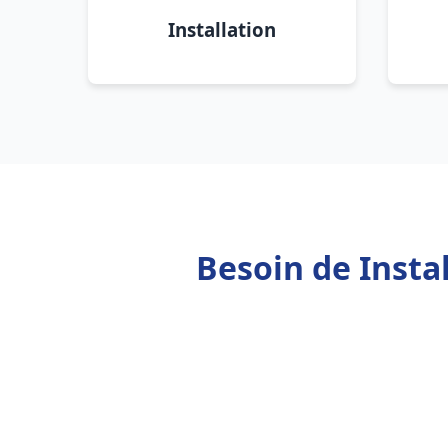
Installation
Besoin de Insta