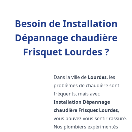
Besoin de Installation
Dépannage chaudière
Frisquet Lourdes ?
Dans la ville de
Lourdes
, les
problèmes de chaudière sont
fréquents, mais avec
Installation Dépannage
chaudière Frisquet
Lourdes
,
vous pouvez vous sentir rassuré.
Nos plombiers expérimentés