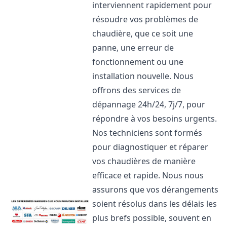
interviennent rapidement pour
résoudre vos problèmes de
chaudière, que ce soit une
panne, une erreur de
fonctionnement ou une
installation nouvelle. Nous
offrons des services de
dépannage 24h/24, 7j/7, pour
répondre à vos besoins urgents.
Nos techniciens sont formés
pour diagnostiquer et réparer
vos chaudières de manière
efficace et rapide. Nous nous
assurons que vos dérangements
soient résolus dans les délais les
plus brefs possible, souvent en