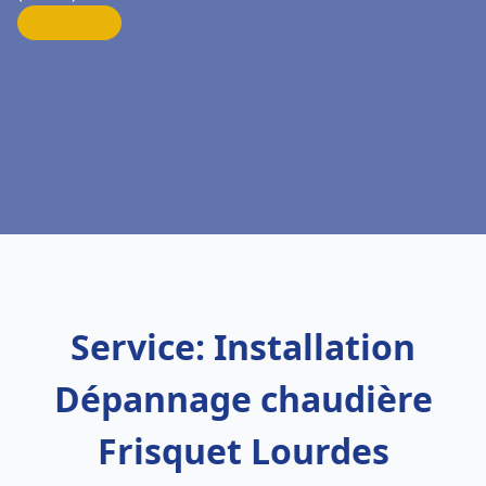
Service: Installation
Dépannage chaudière
Frisquet Lourdes