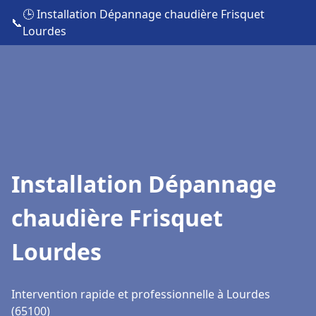
🕒 Installation Dépannage chaudière Frisquet
📞
Lourdes
Installation Dépannage
chaudière Frisquet
Lourdes
Intervention rapide et professionnelle à Lourdes
(65100)