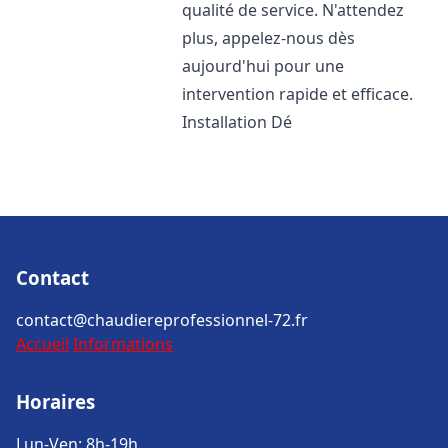
qualité de service. N'attendez
plus, appelez-nous dès
aujourd'hui pour une
intervention rapide et efficace.
Installation Dé
Contact
contact@chaudiereprofessionnel-72.fr
Accueil
Informations
Horaires
Lun-Ven: 8h-19h