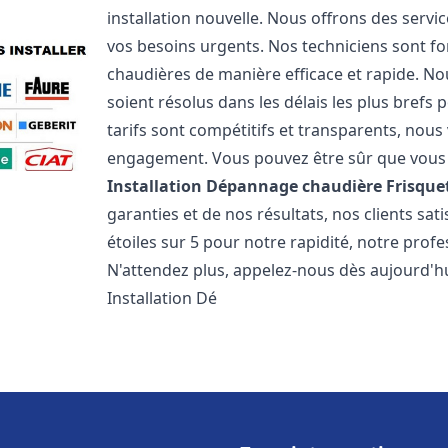
installation nouvelle. Nous offrons des serv
vos besoins urgents. Nos techniciens sont f
chaudières de manière efficace et rapide. 
soient résolus dans les délais les plus brefs
tarifs sont compétitifs et transparents, nou
engagement. Vous pouvez être sûr que vous o
Installation Dépannage chaudière Frisque
garanties et de nos résultats, nos clients s
étoiles sur 5 pour notre rapidité, notre profe
N'attendez plus, appelez-nous dès aujourd'hu
Installation Dé