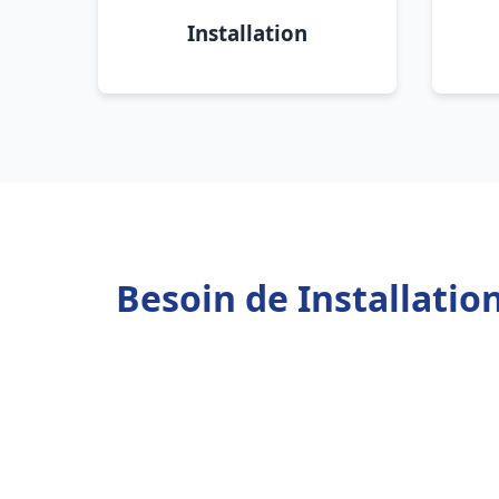
Installation
Besoin de Installatio