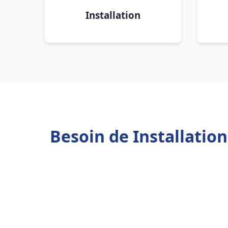
Installation
Besoin de Installatio