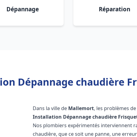
Dépannage
Réparation
tion Dépannage chaudière F
Dans la ville de
Mallemort
, les problèmes de
Installation Dépannage chaudière Frisque
Nos plombiers expérimentés interviennent 
chaudière, que ce soit une panne, une erreu