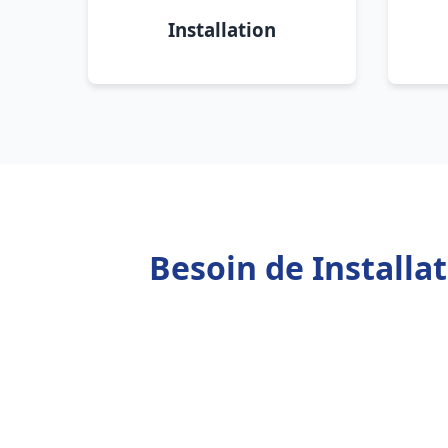
Installation
Besoin de Installa