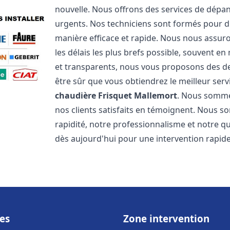
nouvelle. Nous offrons des services de dépa
urgents. Nos techniciens sont formés pour d
manière efficace et rapide. Nous nous assu
les délais les plus brefs possible, souvent en
et transparents, nous vous proposons des d
être sûr que vous obtiendrez le meilleur serv
chaudière Frisquet
Mallemort
. Nous sommes
nos clients satisfaits en témoignent. Nous s
rapidité, notre professionnalisme et notre qu
dès aujourd'hui pour une intervention rapide 
es
Zone intervention