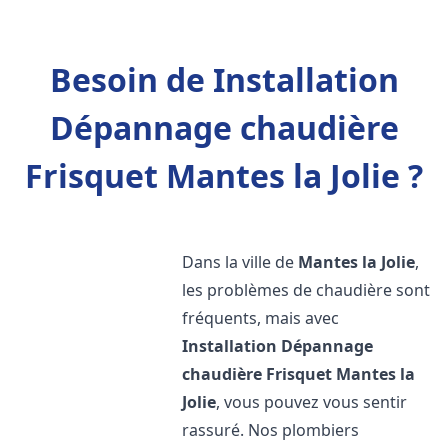
Besoin de Installation
Dépannage chaudière
Frisquet Mantes la Jolie ?
Dans la ville de
Mantes la Jolie
,
les problèmes de chaudière sont
fréquents, mais avec
Installation Dépannage
chaudière Frisquet
Mantes la
Jolie
, vous pouvez vous sentir
rassuré. Nos plombiers