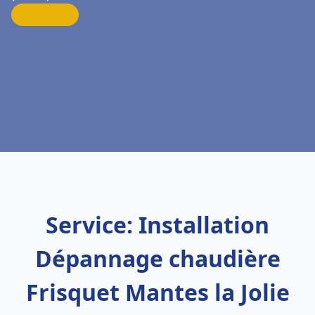
Service: Installation
Dépannage chaudière
Frisquet Mantes la Jolie