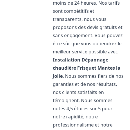
moins de 24 heures. Nos tarifs
sont compétitifs et
transparents, nous vous
proposons des devis gratuits et
sans engagement. Vous pouvez
être sûr que vous obtiendrez le
meilleur service possible avec
Installation Dépannage
chaudière Frisquet
Mantes la
Jolie
. Nous sommes fiers de nos
garanties et de nos résultats,
nos clients satisfaits en
témoignent. Nous sommes
notés 4,5 étoiles sur 5 pour
notre rapidité, notre
professionnalisme et notre