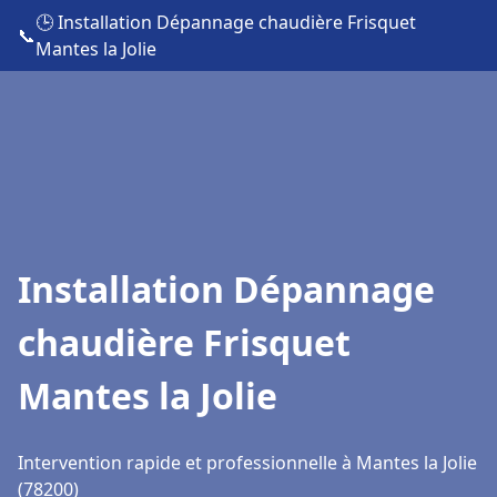
🕒 Installation Dépannage chaudière Frisquet
📞
Mantes la Jolie
Installation Dépannage
chaudière Frisquet
Mantes la Jolie
Intervention rapide et professionnelle à Mantes la Jolie
(78200)