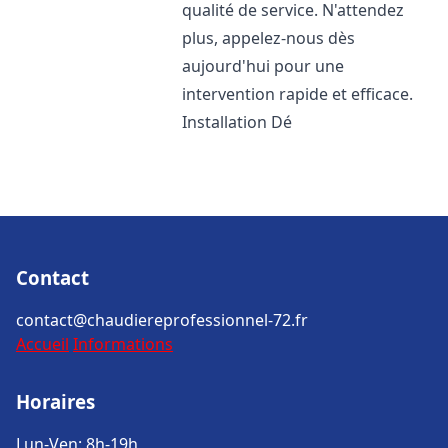
qualité de service. N'attendez
plus, appelez-nous dès
aujourd'hui pour une
intervention rapide et efficace.
Installation Dé
Contact
contact@chaudiereprofessionnel-72.fr
Accueil
Informations
Horaires
Lun-Ven: 8h-19h