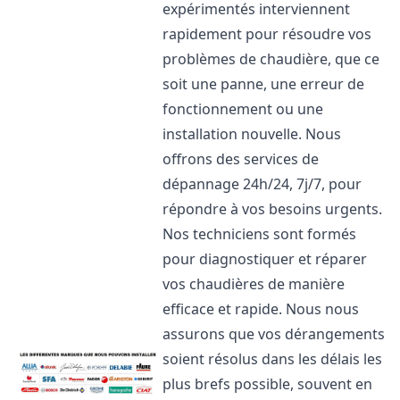
expérimentés interviennent
rapidement pour résoudre vos
problèmes de chaudière, que ce
soit une panne, une erreur de
fonctionnement ou une
installation nouvelle. Nous
offrons des services de
dépannage 24h/24, 7j/7, pour
répondre à vos besoins urgents.
Nos techniciens sont formés
pour diagnostiquer et réparer
vos chaudières de manière
efficace et rapide. Nous nous
assurons que vos dérangements
soient résolus dans les délais les
plus brefs possible, souvent en