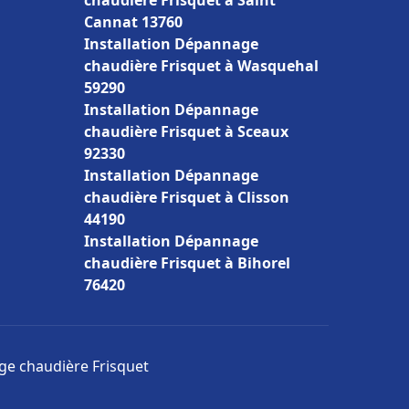
chaudière Frisquet à Saint
Cannat 13760
Installation Dépannage
chaudière Frisquet à Wasquehal
59290
Installation Dépannage
chaudière Frisquet à Sceaux
92330
Installation Dépannage
chaudière Frisquet à Clisson
44190
Installation Dépannage
chaudière Frisquet à Bihorel
76420
age chaudière Frisquet