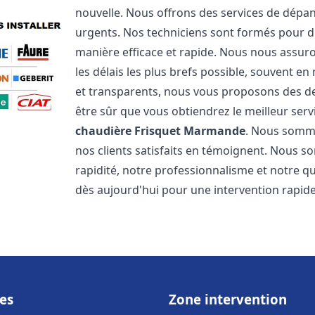
nouvelle. Nous offrons des services de dépa
urgents. Nos techniciens sont formés pour d
manière efficace et rapide. Nous nous assu
les délais les plus brefs possible, souvent en
et transparents, nous vous proposons des d
être sûr que vous obtiendrez le meilleur serv
chaudière Frisquet
Marmande
. Nous somme
nos clients satisfaits en témoignent. Nous s
rapidité, notre professionnalisme et notre qu
dès aujourd'hui pour une intervention rapide 
es
Zone intervention