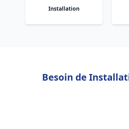
Installation
Besoin de Install