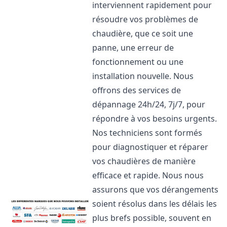
interviennent rapidement pour
résoudre vos problèmes de
chaudière, que ce soit une
panne, une erreur de
fonctionnement ou une
installation nouvelle. Nous
offrons des services de
dépannage 24h/24, 7j/7, pour
répondre à vos besoins urgents.
Nos techniciens sont formés
pour diagnostiquer et réparer
vos chaudières de manière
efficace et rapide. Nous nous
assurons que vos dérangements
soient résolus dans les délais les
plus brefs possible, souvent en