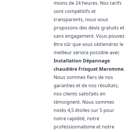
moins de 24 heures. Nos tarifs
sont compétitifs et
transparents, nous vous
proposons des devis gratuits et
sans engagement. Vous pouvez
être sûr que vous obtiendrez le
meilleur service possible avec
Installation Dépannage
chaudière Frisquet
Maromme
.
Nous sommes fiers de nos
garanties et de nos résultats,
nos clients satisfaits en
témoignent. Nous sommes
notés 4,5 étoiles sur 5 pour
notre rapidité, notre
professionnalisme et notre