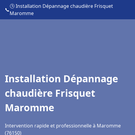
🕒 Installation Dépannage chaudière Frisquet
📞
Maromme
Installation Dépannage
chaudière Frisquet
Maromme
Intervention rapide et professionnelle à Maromme
(76150)