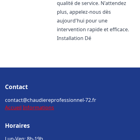
qualité de service. N'attendez
plus, appelez-nous dès
aujourd'hui pour une
intervention rapide et efficace.
Installation Dé
Contact
contact@chaudiereprofessionnel-72.fr
Accueil
Informations
Horaires
Lun-Ven: 8h-19h