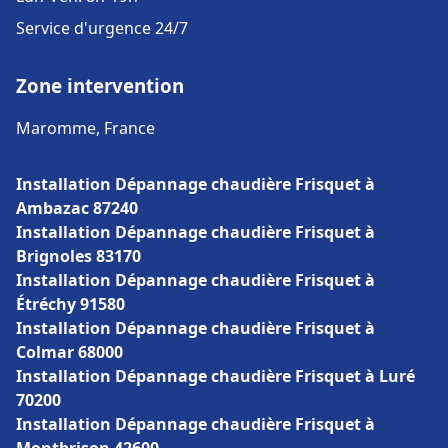
Service d'urgence 24/7
Zone intervention
Maromme, France
Installation Dépannage chaudière Frisquet à
Ambazac 87240
Installation Dépannage chaudière Frisquet à
Brignoles 83170
Installation Dépannage chaudière Frisquet à
Étréchy 91580
Installation Dépannage chaudière Frisquet à
Colmar 68000
Installation Dépannage chaudière Frisquet à Luré
70200
Installation Dépannage chaudière Frisquet à