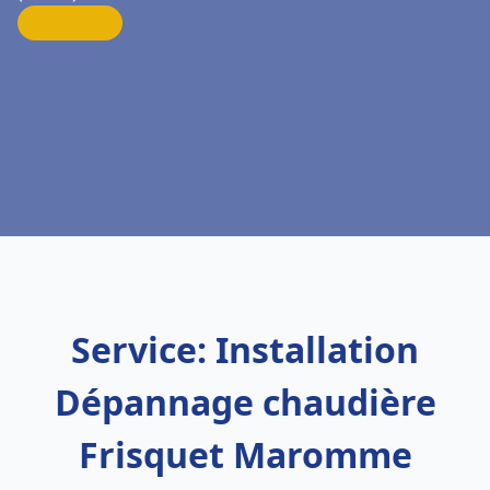
Service: Installation
Dépannage chaudière
Frisquet Maromme