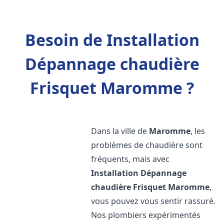
Besoin de Installation
Dépannage chaudière
Frisquet Maromme ?
Dans la ville de
Maromme
, les
problèmes de chaudière sont
fréquents, mais avec
Installation Dépannage
chaudière Frisquet
Maromme
,
vous pouvez vous sentir rassuré.
Nos plombiers expérimentés