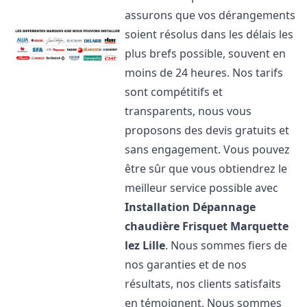
assurons que vos dérangements
soient résolus dans les délais les
plus brefs possible, souvent en
moins de 24 heures. Nos tarifs
sont compétitifs et
transparents, nous vous
proposons des devis gratuits et
sans engagement. Vous pouvez
être sûr que vous obtiendrez le
meilleur service possible avec
Installation Dépannage
chaudière Frisquet
Marquette
lez Lille
. Nous sommes fiers de
nos garanties et de nos
résultats, nos clients satisfaits
en témoignent. Nous sommes