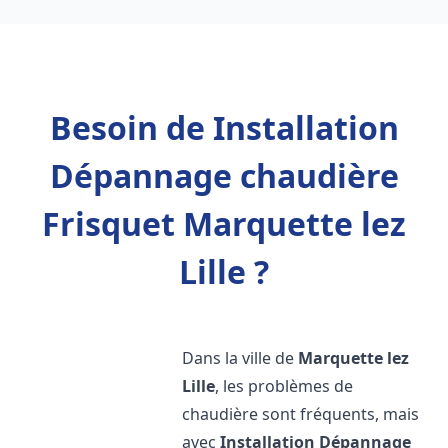
Besoin de Installation
Dépannage chaudière
Frisquet Marquette lez
Lille ?
Dans la ville de
Marquette lez
Lille
, les problèmes de
chaudière sont fréquents, mais
avec
Installation Dépannage