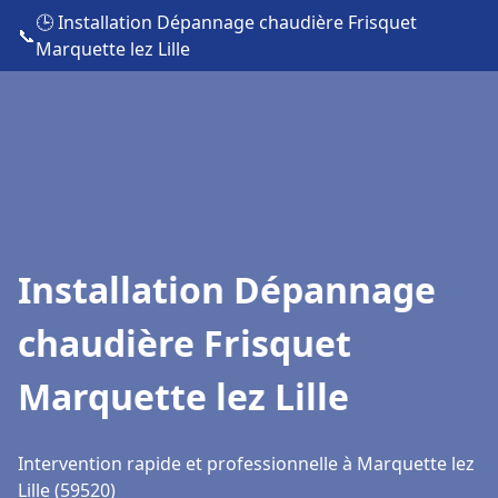
🕒 Installation Dépannage chaudière Frisquet
📞
Marquette lez Lille
Installation Dépannage
chaudière Frisquet
Marquette lez Lille
Intervention rapide et professionnelle à Marquette lez
Lille (59520)