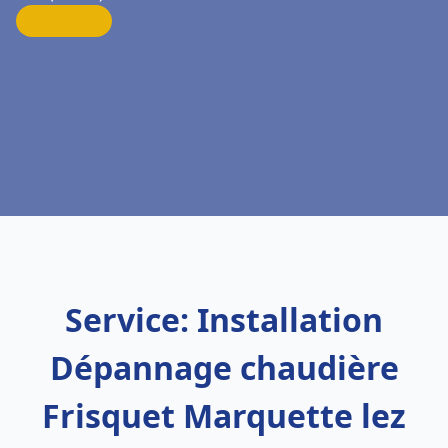
Service: Installation
Dépannage chaudière
Frisquet Marquette lez