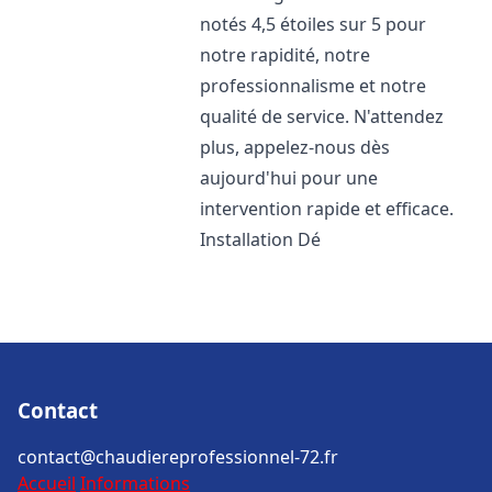
notés 4,5 étoiles sur 5 pour
notre rapidité, notre
professionnalisme et notre
qualité de service. N'attendez
plus, appelez-nous dès
aujourd'hui pour une
intervention rapide et efficace.
Installation Dé
Contact
contact@chaudiereprofessionnel-72.fr
Accueil
Informations