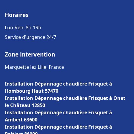
Horaires
Lun-Ven: 8h-19h
Service d'urgence 24/7
Zone intervention
Marquette lez Lille, France
Installation Dépannage chaudière Frisquet à
Hombourg Haut 57470
Installation Dépannage chaudière Frisquet à Onet
le Château 12850
Installation Dépannage chaudière Frisquet à
Ambert 63600
Installation Dépannage chaudière Frisquet à