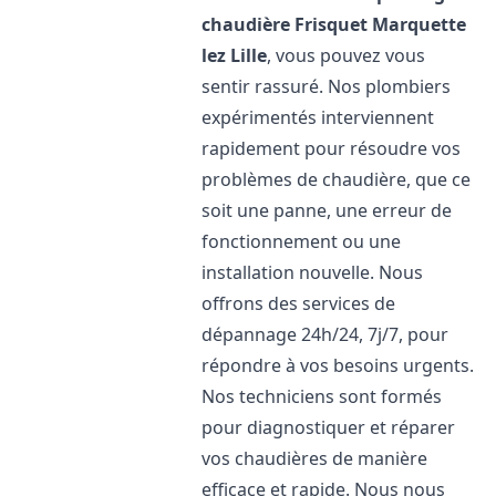
chaudière Frisquet
Marquette
lez Lille
, vous pouvez vous
sentir rassuré. Nos plombiers
expérimentés interviennent
rapidement pour résoudre vos
problèmes de chaudière, que ce
soit une panne, une erreur de
fonctionnement ou une
installation nouvelle. Nous
offrons des services de
dépannage 24h/24, 7j/7, pour
répondre à vos besoins urgents.
Nos techniciens sont formés
pour diagnostiquer et réparer
vos chaudières de manière
efficace et rapide. Nous nous