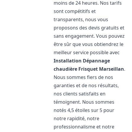
moins de 24 heures. Nos tarifs
sont compétitifs et
transparents, nous vous
proposons des devis gratuits et
sans engagement. Vous pouvez
être sûr que vous obtiendrez le
meilleur service possible avec
Installation Dépannage
chaudière Frisquet
Marseillan
.
Nous sommes fiers de nos
garanties et de nos résultats,
nos clients satisfaits en
témoignent. Nous sommes
notés 4,5 étoiles sur 5 pour
notre rapidité, notre
professionnalisme et notre