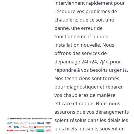
interviennent rapidement pour
résoudre vos problèmes de
chaudière, que ce soit une
panne, une erreur de
fonctionnement ou une
installation nouvelle. Nous
offrons des services de
dépannage 24h/24, 7j/7, pour
répondre à vos besoins urgents.
Nos techniciens sont formés
pour diagnostiquer et réparer
vos chaudières de manière
efficace et rapide. Nous nous
assurons que vos dérangements
soient résolus dans les délais les
plus brefs possible, souvent en