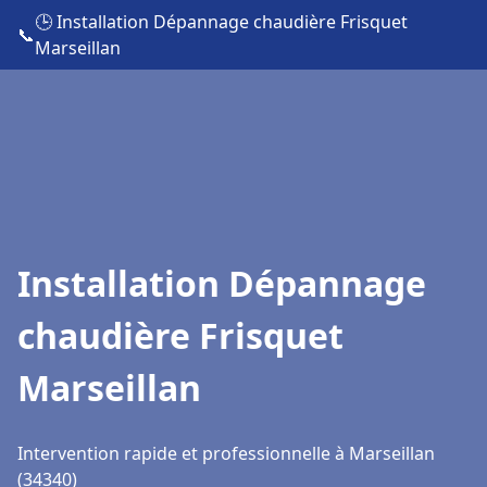
🕒 Installation Dépannage chaudière Frisquet
📞
Marseillan
Installation Dépannage
chaudière Frisquet
Marseillan
Intervention rapide et professionnelle à Marseillan
(34340)