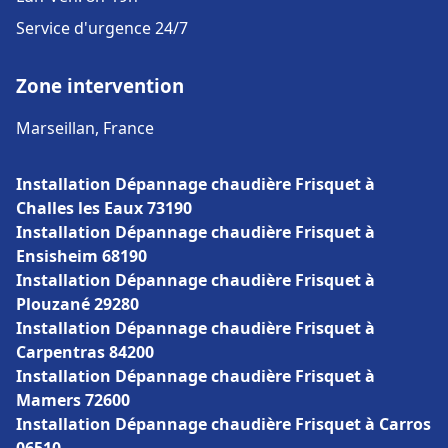
Service d'urgence 24/7
Zone intervention
Marseillan, France
Installation Dépannage chaudière Frisquet à
Challes les Eaux 73190
Installation Dépannage chaudière Frisquet à
Ensisheim 68190
Installation Dépannage chaudière Frisquet à
Plouzané 29280
Installation Dépannage chaudière Frisquet à
Carpentras 84200
Installation Dépannage chaudière Frisquet à
Mamers 72600
Installation Dépannage chaudière Frisquet à Carros