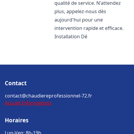
qualité de service. N'attendez
plus, appelez-nous dès
aujourd'hui pour une
intervention rapide et efficace.
Installation Dé
Contact
contact@chaudiereprofessionnel-72.fr
Accueil
Informations
Horaires
Lun-Ven: 8h-19h