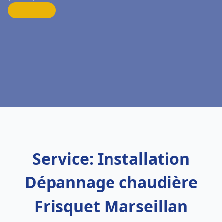
Service: Installation
Dépannage chaudière
Frisquet Marseillan