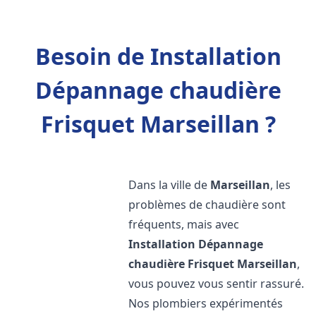
Besoin de Installation
Dépannage chaudière
Frisquet Marseillan ?
Dans la ville de
Marseillan
, les
problèmes de chaudière sont
fréquents, mais avec
Installation Dépannage
chaudière Frisquet
Marseillan
,
vous pouvez vous sentir rassuré.
Nos plombiers expérimentés