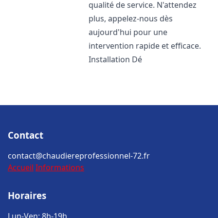
qualité de service. N'attendez
plus, appelez-nous dès
aujourd'hui pour une
intervention rapide et efficace.
Installation Dé
Contact
contact@chaudiereprofessionnel-72.fr
Accueil
Informations
Horaires
Lun-Ven: 8h-19h