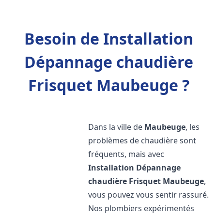
Besoin de Installation
Dépannage chaudière
Frisquet Maubeuge ?
Dans la ville de
Maubeuge
, les
problèmes de chaudière sont
fréquents, mais avec
Installation Dépannage
chaudière Frisquet
Maubeuge
,
vous pouvez vous sentir rassuré.
Nos plombiers expérimentés