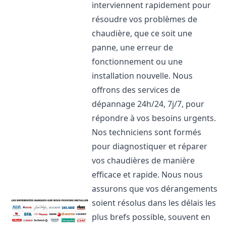
interviennent rapidement pour
résoudre vos problèmes de
chaudière, que ce soit une
panne, une erreur de
fonctionnement ou une
installation nouvelle. Nous
offrons des services de
dépannage 24h/24, 7j/7, pour
répondre à vos besoins urgents.
Nos techniciens sont formés
pour diagnostiquer et réparer
vos chaudières de manière
efficace et rapide. Nous nous
assurons que vos dérangements
soient résolus dans les délais les
plus brefs possible, souvent en