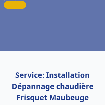
Service: Installation
Dépannage chaudière
Frisquet Maubeuge