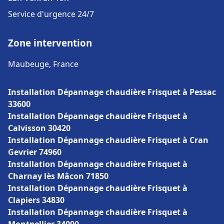
Service d'urgence 24/7
Zone intervention
Maubeuge, France
Installation Dépannage chaudière Frisquet à Pessac
33600
Installation Dépannage chaudière Frisquet à
Calvisson 30420
Installation Dépannage chaudière Frisquet à Cran
Gevrier 74960
Installation Dépannage chaudière Frisquet à
Charnay lès Mâcon 71850
Installation Dépannage chaudière Frisquet à
Clapiers 34830
Installation Dépannage chaudière Frisquet à