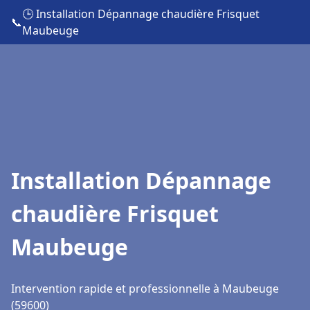
🕒 Installation Dépannage chaudière Frisquet
📞
Maubeuge
Installation Dépannage
chaudière Frisquet
Maubeuge
Intervention rapide et professionnelle à Maubeuge
(59600)