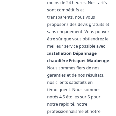
moins de 24 heures. Nos tarifs
sont compétitifs et
transparents, nous vous
proposons des devis gratuits et
sans engagement. Vous pouvez
être sûr que vous obtiendrez le
meilleur service possible avec
Installation Dépannage
chaudière Frisquet
Maubeuge
.
Nous sommes fiers de nos
garanties et de nos résultats,
nos clients satisfaits en
témoignent. Nous sommes
notés 4,5 étoiles sur 5 pour
notre rapidité, notre
professionnalisme et notre