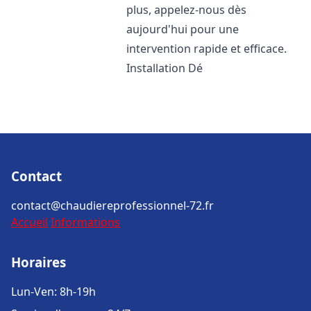
plus, appelez-nous dès
aujourd'hui pour une
intervention rapide et efficace.
Installation Dé
Contact
contact@chaudiereprofessionnel-72.fr
Accueil
Informations
Horaires
Lun-Ven: 8h-19h