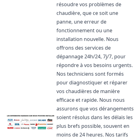
résoudre vos problèmes de
chaudière, que ce soit une
panne, une erreur de
fonctionnement ou une
installation nouvelle. Nous
offrons des services de
dépannage 24h/24, 7j/7, pour
répondre à vos besoins urgents.
Nos techniciens sont formés
pour diagnostiquer et réparer
vos chaudières de manière
efficace et rapide. Nous nous
assurons que vos dérangements
soient résolus dans les délais les
plus brefs possible, souvent en
moins de 24 heures. Nos tarifs