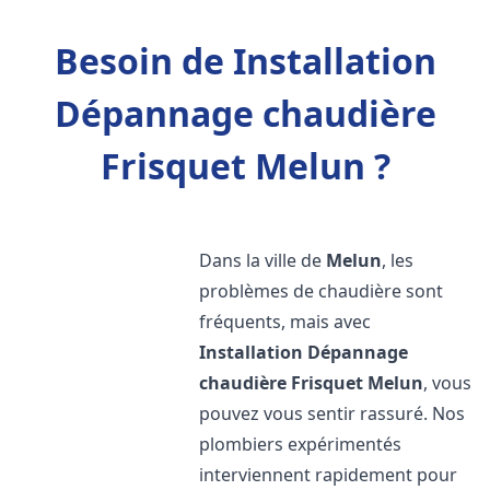
Besoin de Installation
Dépannage chaudière
Frisquet Melun ?
Dans la ville de
Melun
, les
problèmes de chaudière sont
fréquents, mais avec
Installation Dépannage
chaudière Frisquet
Melun
, vous
pouvez vous sentir rassuré. Nos
plombiers expérimentés
interviennent rapidement pour