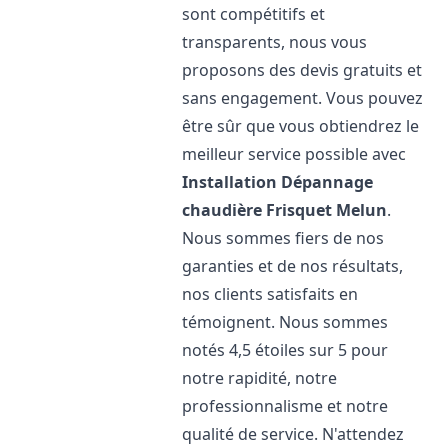
sont compétitifs et
transparents, nous vous
proposons des devis gratuits et
sans engagement. Vous pouvez
être sûr que vous obtiendrez le
meilleur service possible avec
Installation Dépannage
chaudière Frisquet
Melun
.
Nous sommes fiers de nos
garanties et de nos résultats,
nos clients satisfaits en
témoignent. Nous sommes
notés 4,5 étoiles sur 5 pour
notre rapidité, notre
professionnalisme et notre
qualité de service. N'attendez