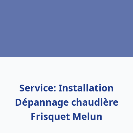
Service: Installation
Dépannage chaudière
Frisquet Melun