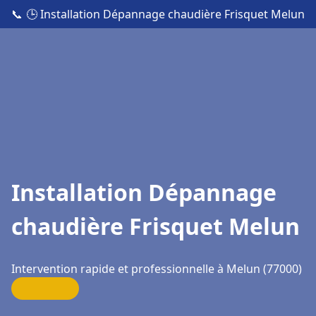
📞
🕒 Installation Dépannage chaudière Frisquet Melun
Installation Dépannage
chaudière Frisquet Melun
Intervention rapide et professionnelle à Melun (77000)