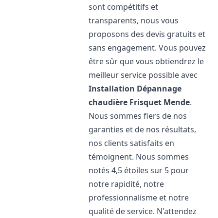
sont compétitifs et
transparents, nous vous
proposons des devis gratuits et
sans engagement. Vous pouvez
être sûr que vous obtiendrez le
meilleur service possible avec
Installation Dépannage
chaudière Frisquet
Mende
.
Nous sommes fiers de nos
garanties et de nos résultats,
nos clients satisfaits en
témoignent. Nous sommes
notés 4,5 étoiles sur 5 pour
notre rapidité, notre
professionnalisme et notre
qualité de service. N'attendez