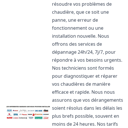
résoudre vos problèmes de
chaudière, que ce soit une
panne, une erreur de
fonctionnement ou une
installation nouvelle. Nous
offrons des services de
dépannage 24h/24, 7j/7, pour
répondre à vos besoins urgents.
Nos techniciens sont formés
pour diagnostiquer et réparer
vos chaudières de manière
efficace et rapide. Nous nous
assurons que vos dérangements
soient résolus dans les délais les
plus brefs possible, souvent en
moins de 24 heures. Nos tarifs