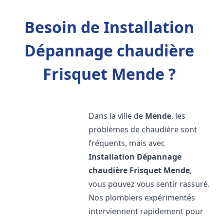
Besoin de Installation
Dépannage chaudière
Frisquet Mende ?
Dans la ville de
Mende
, les
problèmes de chaudière sont
fréquents, mais avec
Installation Dépannage
chaudière Frisquet
Mende
,
vous pouvez vous sentir rassuré.
Nos plombiers expérimentés
interviennent rapidement pour