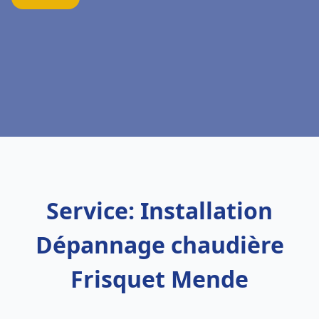
Service: Installation
Dépannage chaudière
Frisquet Mende