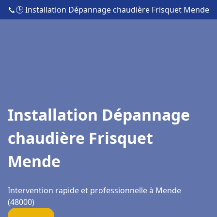
📞
🕒 Installation Dépannage chaudière Frisquet Mende
Installation Dépannage
chaudière Frisquet
Mende
Intervention rapide et professionnelle à Mende
(48000)