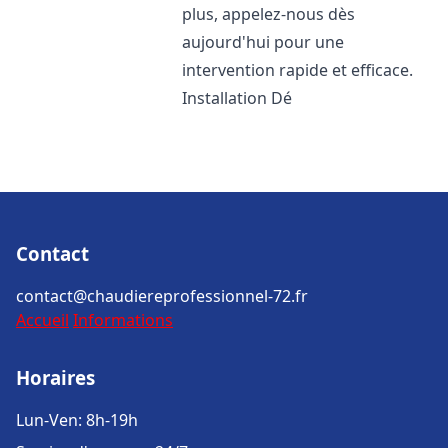
plus, appelez-nous dès
aujourd'hui pour une
intervention rapide et efficace.
Installation Dé
Contact
contact@chaudiereprofessionnel-72.fr
Accueil
Informations
Horaires
Lun-Ven: 8h-19h