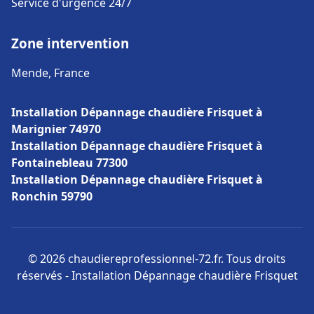
Service d'urgence 24/7
Zone intervention
Mende, France
Installation Dépannage chaudière Frisquet à
Marignier 74970
Installation Dépannage chaudière Frisquet à
Fontainebleau 77300
Installation Dépannage chaudière Frisquet à
Ronchin 59790
© 2026 chaudiereprofessionnel-72.fr. Tous droits
réservés - Installation Dépannage chaudière Frisquet