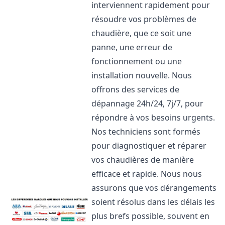
interviennent rapidement pour
résoudre vos problèmes de
chaudière, que ce soit une
panne, une erreur de
fonctionnement ou une
installation nouvelle. Nous
offrons des services de
dépannage 24h/24, 7j/7, pour
répondre à vos besoins urgents.
Nos techniciens sont formés
pour diagnostiquer et réparer
vos chaudières de manière
efficace et rapide. Nous nous
assurons que vos dérangements
soient résolus dans les délais les
plus brefs possible, souvent en