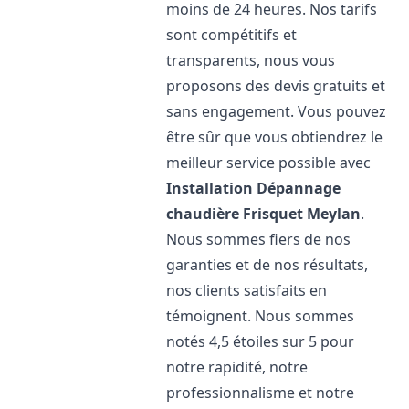
moins de 24 heures. Nos tarifs
sont compétitifs et
transparents, nous vous
proposons des devis gratuits et
sans engagement. Vous pouvez
être sûr que vous obtiendrez le
meilleur service possible avec
Installation Dépannage
chaudière Frisquet
Meylan
.
Nous sommes fiers de nos
garanties et de nos résultats,
nos clients satisfaits en
témoignent. Nous sommes
notés 4,5 étoiles sur 5 pour
notre rapidité, notre
professionnalisme et notre