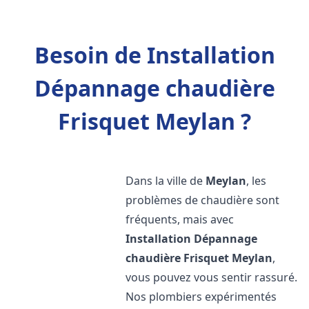
Besoin de Installation
Dépannage chaudière
Frisquet Meylan ?
Dans la ville de
Meylan
, les
problèmes de chaudière sont
fréquents, mais avec
Installation Dépannage
chaudière Frisquet
Meylan
,
vous pouvez vous sentir rassuré.
Nos plombiers expérimentés