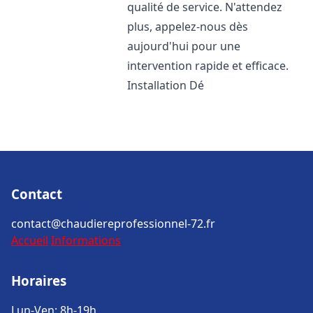
qualité de service. N'attendez
plus, appelez-nous dès
aujourd'hui pour une
intervention rapide et efficace.
Installation Dé
Contact
contact@chaudiereprofessionnel-72.fr
Accueil
Informations
Horaires
Lun-Ven: 8h-19h