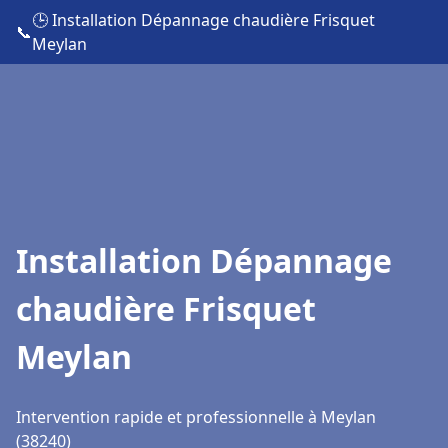
🕒 Installation Dépannage chaudière Frisquet
📞
Meylan
Installation Dépannage
chaudière Frisquet
Meylan
Intervention rapide et professionnelle à Meylan
(38240)