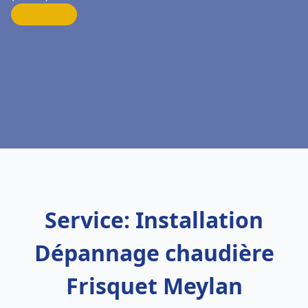
Service: Installation
Dépannage chaudière
Frisquet Meylan