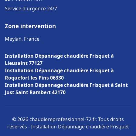
Service d'urgence 24/7
Zone intervention
Meylan, France
Installation Dépannage chaudière Frisquet à
Lieusaint 77127
Installation Dépannage chaudière Frisquet à
Roquefort les Pins 06330
Installation Dépannage chaudière Frisquet à Saint
Just Saint Rambert 42170
© 2026 chaudiereprofessionnel-72.fr. Tous droits
réservés - Installation Dépannage chaudière Frisquet