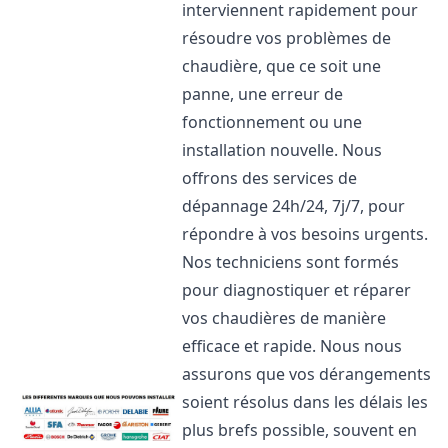
interviennent rapidement pour
résoudre vos problèmes de
chaudière, que ce soit une
panne, une erreur de
fonctionnement ou une
installation nouvelle. Nous
offrons des services de
dépannage 24h/24, 7j/7, pour
répondre à vos besoins urgents.
Nos techniciens sont formés
pour diagnostiquer et réparer
vos chaudières de manière
efficace et rapide. Nous nous
assurons que vos dérangements
soient résolus dans les délais les
plus brefs possible, souvent en