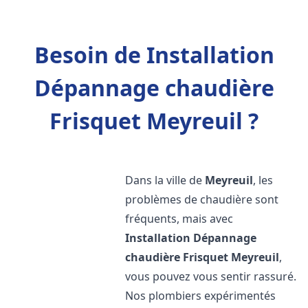
Besoin de Installation
Dépannage chaudière
Frisquet Meyreuil ?
Dans la ville de
Meyreuil
, les
problèmes de chaudière sont
fréquents, mais avec
Installation Dépannage
chaudière Frisquet
Meyreuil
,
vous pouvez vous sentir rassuré.
Nos plombiers expérimentés