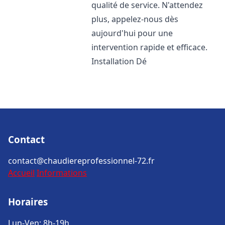
qualité de service. N'attendez
plus, appelez-nous dès
aujourd'hui pour une
intervention rapide et efficace.
Installation Dé
Contact
contact@chaudiereprofessionnel-72.fr
Accueil
Informations
Horaires
Lun-Ven: 8h-19h