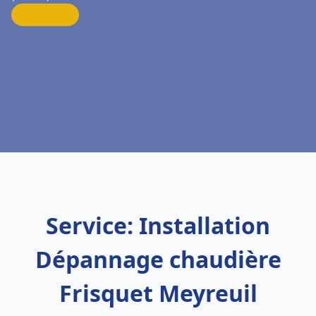
Service: Installation
Dépannage chaudière
Frisquet Meyreuil