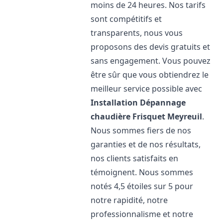
moins de 24 heures. Nos tarifs
sont compétitifs et
transparents, nous vous
proposons des devis gratuits et
sans engagement. Vous pouvez
être sûr que vous obtiendrez le
meilleur service possible avec
Installation Dépannage
chaudière Frisquet
Meyreuil
.
Nous sommes fiers de nos
garanties et de nos résultats,
nos clients satisfaits en
témoignent. Nous sommes
notés 4,5 étoiles sur 5 pour
notre rapidité, notre
professionnalisme et notre