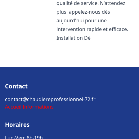
qualité de service. N'attendez
plus, appelez-nous dès
aujourd'hui pour une
intervention rapide et efficace.
Installation Dé
Contact
contact@chaudiereprofessionnel-72.fr
Accueil
Informations
Horaires
Lun-Ven: 8h-19h