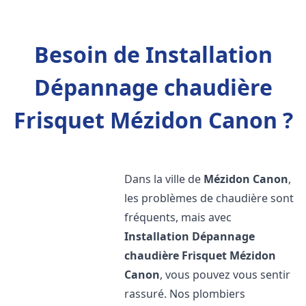
Besoin de Installation
Dépannage chaudière
Frisquet Mézidon Canon ?
Dans la ville de
Mézidon Canon
,
les problèmes de chaudière sont
fréquents, mais avec
Installation Dépannage
chaudière Frisquet
Mézidon
Canon
, vous pouvez vous sentir
rassuré. Nos plombiers