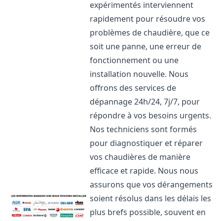
expérimentés interviennent
rapidement pour résoudre vos
problèmes de chaudière, que ce
soit une panne, une erreur de
fonctionnement ou une
installation nouvelle. Nous
offrons des services de
dépannage 24h/24, 7j/7, pour
répondre à vos besoins urgents.
Nos techniciens sont formés
pour diagnostiquer et réparer
vos chaudières de manière
efficace et rapide. Nous nous
assurons que vos dérangements
soient résolus dans les délais les
plus brefs possible, souvent en