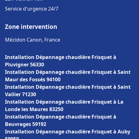
Service d'urgence 24/7
Zone intervention
Mézidon Canon, France
Installation Dépannage chaudière Frisquet à
Pluvigner 56330
Installation Dépannage chaudière Frisquet à Saint
Maur des Fossés 94100
Installation Dépannage chaudière Frisquet à Saint
Vallier 71230
Installation Dépannage chaudière Frisquet à La
Londe les Maures 83250
Installation Dépannage chaudière Frisquet à
Beuvrages 59192
Installation Dépannage chaudière Frisquet à Auby