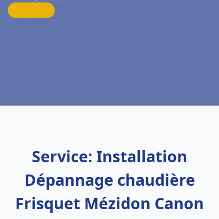
Service: Installation
Dépannage chaudière
Frisquet Mézidon Canon