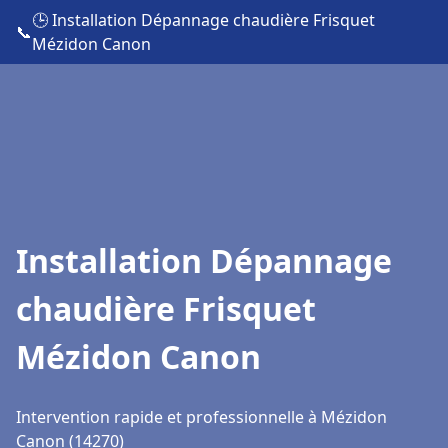
🕒 Installation Dépannage chaudière Frisquet
📞
Mézidon Canon
Installation Dépannage
chaudière Frisquet
Mézidon Canon
Intervention rapide et professionnelle à Mézidon
Canon (14270)