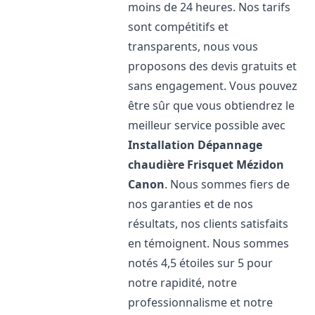
moins de 24 heures. Nos tarifs
sont compétitifs et
transparents, nous vous
proposons des devis gratuits et
sans engagement. Vous pouvez
être sûr que vous obtiendrez le
meilleur service possible avec
Installation Dépannage
chaudière Frisquet
Mézidon
Canon
. Nous sommes fiers de
nos garanties et de nos
résultats, nos clients satisfaits
en témoignent. Nous sommes
notés 4,5 étoiles sur 5 pour
notre rapidité, notre
professionnalisme et notre