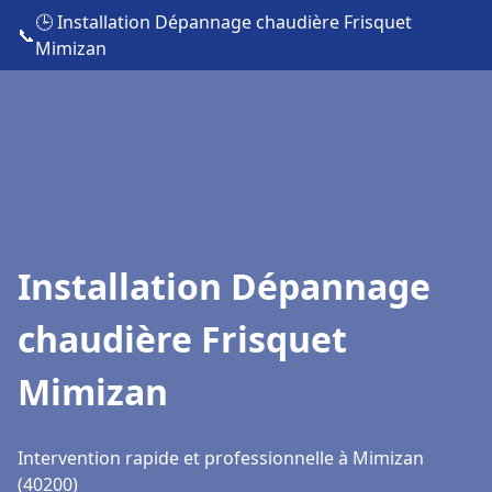
🕒 Installation Dépannage chaudière Frisquet
📞
Mimizan
Installation Dépannage
chaudière Frisquet
Mimizan
Intervention rapide et professionnelle à Mimizan
(40200)