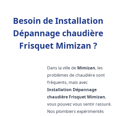
Besoin de Installation
Dépannage chaudière
Frisquet Mimizan ?
Dans la ville de
Mimizan
, les
problèmes de chaudière sont
fréquents, mais avec
Installation Dépannage
chaudière Frisquet
Mimizan
,
vous pouvez vous sentir rassuré.
Nos plombiers expérimentés