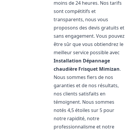
moins de 24 heures. Nos tarifs
sont compétitifs et
transparents, nous vous
proposons des devis gratuits et
sans engagement. Vous pouvez
être sûr que vous obtiendrez le
meilleur service possible avec
Installation Dépannage
chaudière Frisquet
Mimizan
.
Nous sommes fiers de nos
garanties et de nos résultats,
nos clients satisfaits en
témoignent. Nous sommes
notés 4,5 étoiles sur 5 pour
notre rapidité, notre
professionnalisme et notre