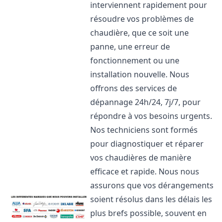
interviennent rapidement pour
résoudre vos problèmes de
chaudière, que ce soit une
panne, une erreur de
fonctionnement ou une
installation nouvelle. Nous
offrons des services de
dépannage 24h/24, 7j/7, pour
répondre à vos besoins urgents.
Nos techniciens sont formés
pour diagnostiquer et réparer
vos chaudières de manière
efficace et rapide. Nous nous
assurons que vos dérangements
soient résolus dans les délais les
plus brefs possible, souvent en