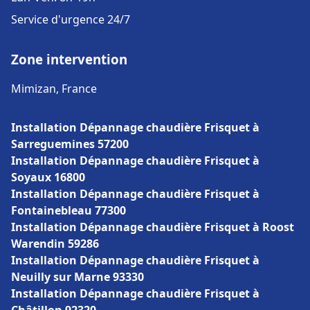
Service d'urgence 24/7
Zone intervention
Mimizan, France
Installation Dépannage chaudière Frisquet à
Sarreguemines 57200
Installation Dépannage chaudière Frisquet à
Soyaux 16800
Installation Dépannage chaudière Frisquet à
Fontainebleau 77300
Installation Dépannage chaudière Frisquet à Roost
Warendin 59286
Installation Dépannage chaudière Frisquet à
Neuilly sur Marne 93330
Installation Dépannage chaudière Frisquet à