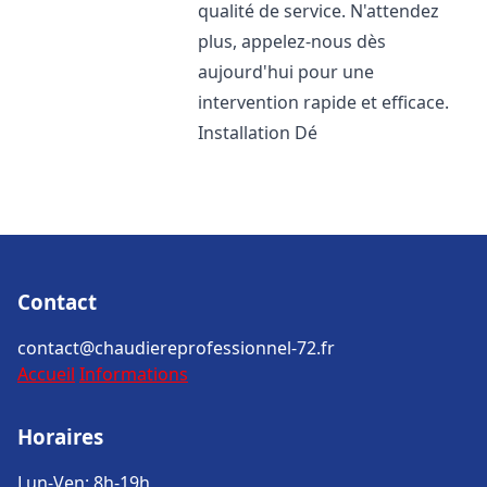
qualité de service. N'attendez
plus, appelez-nous dès
aujourd'hui pour une
intervention rapide et efficace.
Installation Dé
Contact
contact@chaudiereprofessionnel-72.fr
Accueil
Informations
Horaires
Lun-Ven: 8h-19h