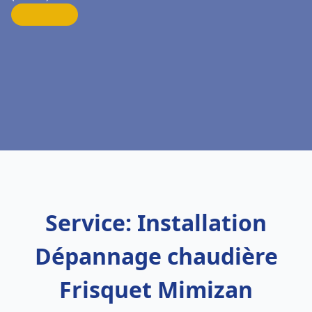
Service: Installation
Dépannage chaudière
Frisquet Mimizan