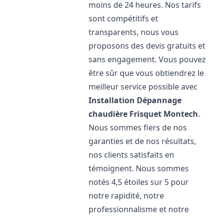
moins de 24 heures. Nos tarifs
sont compétitifs et
transparents, nous vous
proposons des devis gratuits et
sans engagement. Vous pouvez
être sûr que vous obtiendrez le
meilleur service possible avec
Installation Dépannage
chaudière Frisquet
Montech
.
Nous sommes fiers de nos
garanties et de nos résultats,
nos clients satisfaits en
témoignent. Nous sommes
notés 4,5 étoiles sur 5 pour
notre rapidité, notre
professionnalisme et notre