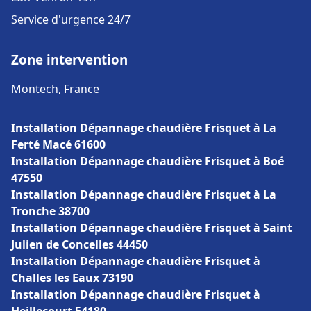
Service d'urgence 24/7
Zone intervention
Montech, France
Installation Dépannage chaudière Frisquet à La
Ferté Macé 61600
Installation Dépannage chaudière Frisquet à Boé
47550
Installation Dépannage chaudière Frisquet à La
Tronche 38700
Installation Dépannage chaudière Frisquet à Saint
Julien de Concelles 44450
Installation Dépannage chaudière Frisquet à
Challes les Eaux 73190
Installation Dépannage chaudière Frisquet à