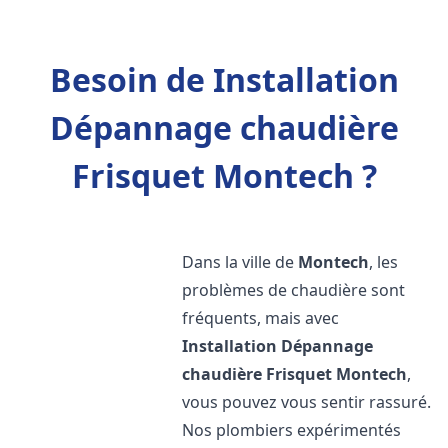
Besoin de Installation
Dépannage chaudière
Frisquet Montech ?
Dans la ville de
Montech
, les
problèmes de chaudière sont
fréquents, mais avec
Installation Dépannage
chaudière Frisquet
Montech
,
vous pouvez vous sentir rassuré.
Nos plombiers expérimentés