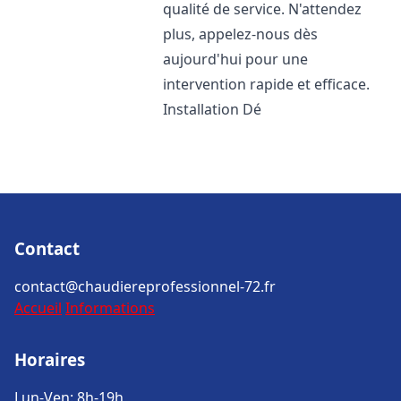
qualité de service. N'attendez
plus, appelez-nous dès
aujourd'hui pour une
intervention rapide et efficace.
Installation Dé
Contact
contact@chaudiereprofessionnel-72.fr
Accueil
Informations
Horaires
Lun-Ven: 8h-19h