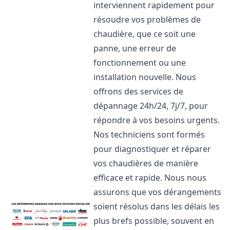
interviennent rapidement pour
résoudre vos problèmes de
chaudière, que ce soit une
panne, une erreur de
fonctionnement ou une
installation nouvelle. Nous
offrons des services de
dépannage 24h/24, 7j/7, pour
répondre à vos besoins urgents.
Nos techniciens sont formés
pour diagnostiquer et réparer
vos chaudières de manière
efficace et rapide. Nous nous
assurons que vos dérangements
soient résolus dans les délais les
plus brefs possible, souvent en