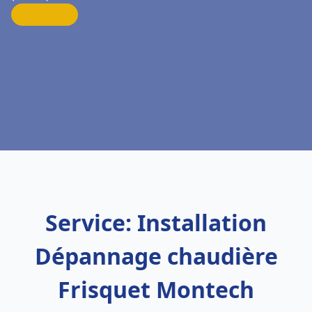
Service: Installation
Dépannage chaudière
Frisquet Montech