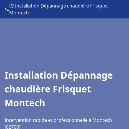
🕒 Installation Dépannage chaudière Frisquet
📞
Montech
Installation Dépannage
chaudière Frisquet
Montech
Intervention rapide et professionnelle à Montech
(82700)