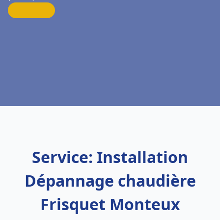
Service: Installation
Dépannage chaudière
Frisquet Monteux