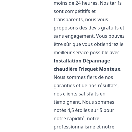
moins de 24 heures. Nos tarifs
sont compétitifs et
transparents, nous vous
proposons des devis gratuits et
sans engagement. Vous pouvez
être sûr que vous obtiendrez le
meilleur service possible avec
Installation Dépannage
chaudière Frisquet
Monteux
.
Nous sommes fiers de nos
garanties et de nos résultats,
nos clients satisfaits en
témoignent. Nous sommes
notés 4,5 étoiles sur 5 pour
notre rapidité, notre
professionnalisme et notre