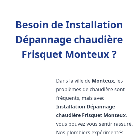
Besoin de Installation
Dépannage chaudière
Frisquet Monteux ?
Dans la ville de
Monteux
, les
problèmes de chaudière sont
fréquents, mais avec
Installation Dépannage
chaudière Frisquet
Monteux
,
vous pouvez vous sentir rassuré.
Nos plombiers expérimentés