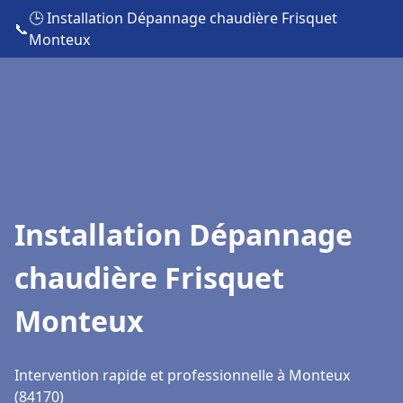
🕒 Installation Dépannage chaudière Frisquet
📞
Monteux
Installation Dépannage
chaudière Frisquet
Monteux
Intervention rapide et professionnelle à Monteux
(84170)