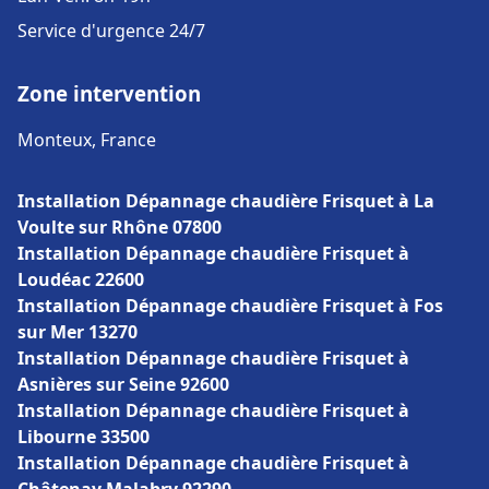
Service d'urgence 24/7
Zone intervention
Monteux, France
Installation Dépannage chaudière Frisquet à La
Voulte sur Rhône 07800
Installation Dépannage chaudière Frisquet à
Loudéac 22600
Installation Dépannage chaudière Frisquet à Fos
sur Mer 13270
Installation Dépannage chaudière Frisquet à
Asnières sur Seine 92600
Installation Dépannage chaudière Frisquet à
Libourne 33500
Installation Dépannage chaudière Frisquet à