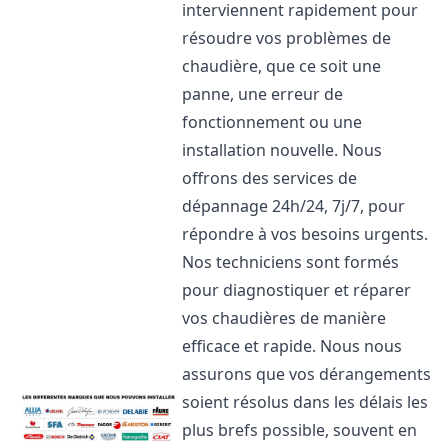
interviennent rapidement pour
résoudre vos problèmes de
chaudière, que ce soit une
panne, une erreur de
fonctionnement ou une
installation nouvelle. Nous
offrons des services de
dépannage 24h/24, 7j/7, pour
répondre à vos besoins urgents.
Nos techniciens sont formés
pour diagnostiquer et réparer
vos chaudières de manière
efficace et rapide. Nous nous
assurons que vos dérangements
soient résolus dans les délais les
plus brefs possible, souvent en