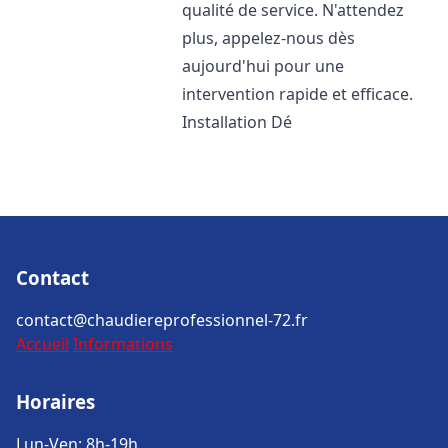
qualité de service. N'attendez
plus, appelez-nous dès
aujourd'hui pour une
intervention rapide et efficace.
Installation Dé
Contact
contact@chaudiereprofessionnel-72.fr
Accueil
Informations
Horaires
Lun-Ven: 8h-19h