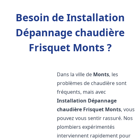
Besoin de Installation
Dépannage chaudière
Frisquet Monts ?
Dans la ville de
Monts
, les
problèmes de chaudière sont
fréquents, mais avec
Installation Dépannage
chaudière Frisquet
Monts
, vous
pouvez vous sentir rassuré. Nos
plombiers expérimentés
interviennent rapidement pour