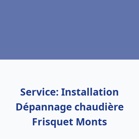
Service: Installation
Dépannage chaudière
Frisquet Monts