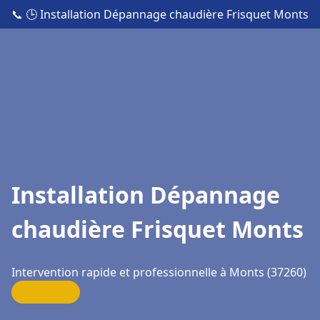
📞
🕒 Installation Dépannage chaudière Frisquet Monts
Installation Dépannage
chaudière Frisquet Monts
Intervention rapide et professionnelle à Monts (37260)