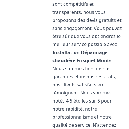
sont compétitifs et
transparents, nous vous
proposons des devis gratuits et
sans engagement. Vous pouvez
être sûr que vous obtiendrez le
meilleur service possible avec
Installation Dépannage
chaudière Frisquet
Monts
.
Nous sommes fiers de nos
garanties et de nos résultats,
nos clients satisfaits en
témoignent. Nous sommes
notés 4,5 étoiles sur 5 pour
notre rapidité, notre
professionnalisme et notre
qualité de service. N'attendez