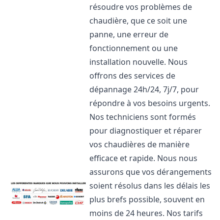
résoudre vos problèmes de
chaudière, que ce soit une
panne, une erreur de
fonctionnement ou une
installation nouvelle. Nous
offrons des services de
dépannage 24h/24, 7j/7, pour
répondre à vos besoins urgents.
Nos techniciens sont formés
pour diagnostiquer et réparer
vos chaudières de manière
efficace et rapide. Nous nous
assurons que vos dérangements
soient résolus dans les délais les
plus brefs possible, souvent en
moins de 24 heures. Nos tarifs