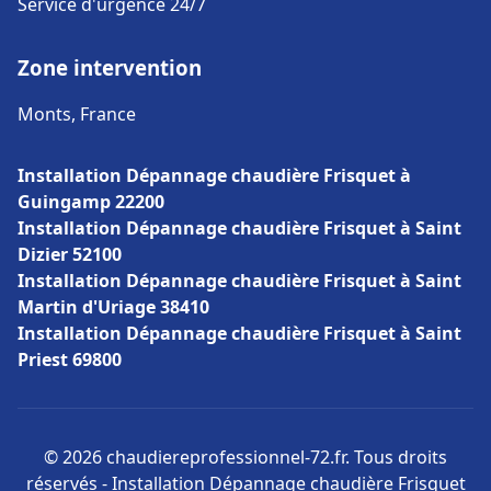
Service d'urgence 24/7
Zone intervention
Monts, France
Installation Dépannage chaudière Frisquet à
Guingamp 22200
Installation Dépannage chaudière Frisquet à Saint
Dizier 52100
Installation Dépannage chaudière Frisquet à Saint
Martin d'Uriage 38410
Installation Dépannage chaudière Frisquet à Saint
Priest 69800
© 2026 chaudiereprofessionnel-72.fr. Tous droits
réservés - Installation Dépannage chaudière Frisquet