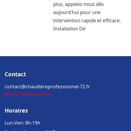
plus, appelez-nous dès
aujourd'hui pour une
intervention rapide et efficace.
Installation Dé
Contact
contact@chaudiereprofessionnel-72.fr
Accueil
Informations
Horaires
Lun-Ven: 8h-19h