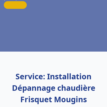
Service: Installation
Dépannage chaudière
Frisquet Mougins