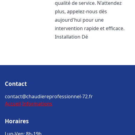
qualité de service. N'attendez
plus, appelez-nous dès
aujourd'hui pour une
intervention rapide et efficace.
Installation Dé
Contact
contact@chaudiereprofessionnel-72.fr
Accueil
Informations
Horaires
Lun-Ven: 8h-19h