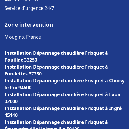
Service d'urgence 24/7
Zone intervention
Mougins, France
Installation Dépannage chaudière Frisquet à
Pauillac 33250
Installation Dépannage chaudière Frisquet à
Fondettes 37230
Installation Dépannage chaudière Frisquet à Choisy
le Roi 94600
Installation Dépannage chaudière Frisquet à Laon
02000
Installation Dépannage chaudière Frisquet à Ingré
45140
Installation Dépannage chaudière Frisquet à