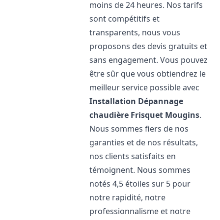
moins de 24 heures. Nos tarifs
sont compétitifs et
transparents, nous vous
proposons des devis gratuits et
sans engagement. Vous pouvez
être sûr que vous obtiendrez le
meilleur service possible avec
Installation Dépannage
chaudière Frisquet
Mougins
.
Nous sommes fiers de nos
garanties et de nos résultats,
nos clients satisfaits en
témoignent. Nous sommes
notés 4,5 étoiles sur 5 pour
notre rapidité, notre
professionnalisme et notre