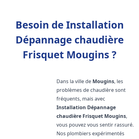
Besoin de Installation
Dépannage chaudière
Frisquet Mougins ?
Dans la ville de
Mougins
, les
problèmes de chaudière sont
fréquents, mais avec
Installation Dépannage
chaudière Frisquet
Mougins
,
vous pouvez vous sentir rassuré.
Nos plombiers expérimentés