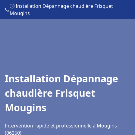
🕒 Installation Dépannage chaudière Frisquet
📞
Mougins
Installation Dépannage
chaudière Frisquet
Mougins
Intervention rapide et professionnelle à Mougins
(06250)