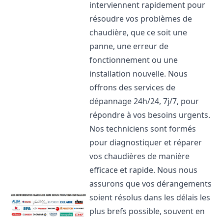
interviennent rapidement pour
résoudre vos problèmes de
chaudière, que ce soit une
panne, une erreur de
fonctionnement ou une
installation nouvelle. Nous
offrons des services de
dépannage 24h/24, 7j/7, pour
répondre à vos besoins urgents.
Nos techniciens sont formés
pour diagnostiquer et réparer
vos chaudières de manière
efficace et rapide. Nous nous
assurons que vos dérangements
soient résolus dans les délais les
plus brefs possible, souvent en