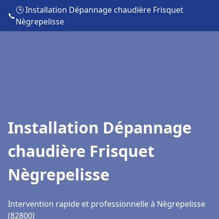
🕒 Installation Dépannage chaudière Frisquet
📞
Nègrepelisse
Installation Dépannage
chaudière Frisquet
Nègrepelisse
Intervention rapide et professionnelle à Nègrepelisse
(82800)