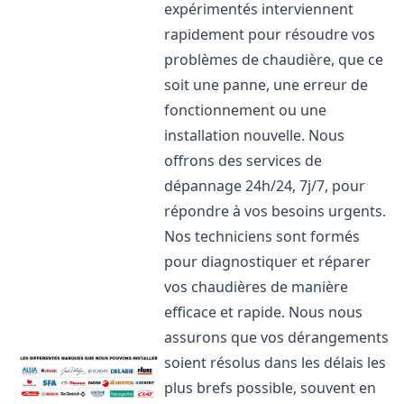
expérimentés interviennent
rapidement pour résoudre vos
problèmes de chaudière, que ce
soit une panne, une erreur de
fonctionnement ou une
installation nouvelle. Nous
offrons des services de
dépannage 24h/24, 7j/7, pour
répondre à vos besoins urgents.
Nos techniciens sont formés
pour diagnostiquer et réparer
vos chaudières de manière
efficace et rapide. Nous nous
assurons que vos dérangements
soient résolus dans les délais les
plus brefs possible, souvent en