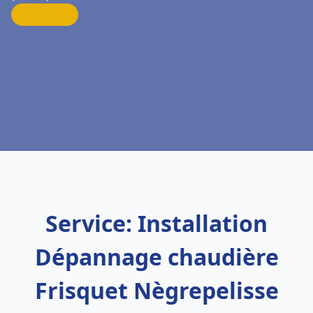
Service: Installation
Dépannage chaudière
Frisquet Nègrepelisse