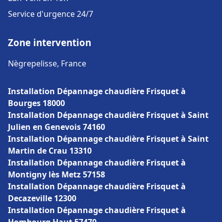
Service d'urgence 24/7
Zone intervention
Nègrepelisse, France
Installation Dépannage chaudière Frisquet à
Bourges 18000
Installation Dépannage chaudière Frisquet à Saint
Julien en Genevois 74160
Installation Dépannage chaudière Frisquet à Saint
Martin de Crau 13310
Installation Dépannage chaudière Frisquet à
Montigny lès Metz 57158
Installation Dépannage chaudière Frisquet à
Decazeville 12300
Installation Dépannage chaudière Frisquet à