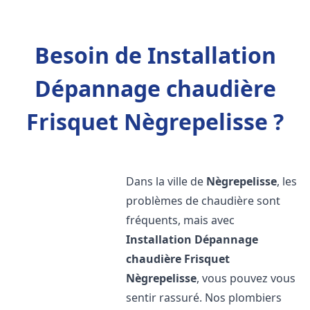
Besoin de Installation
Dépannage chaudière
Frisquet Nègrepelisse ?
Dans la ville de
Nègrepelisse
, les
problèmes de chaudière sont
fréquents, mais avec
Installation Dépannage
chaudière Frisquet
Nègrepelisse
, vous pouvez vous
sentir rassuré. Nos plombiers