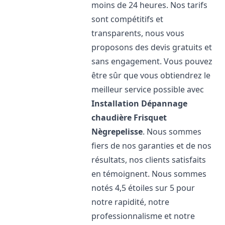
moins de 24 heures. Nos tarifs
sont compétitifs et
transparents, nous vous
proposons des devis gratuits et
sans engagement. Vous pouvez
être sûr que vous obtiendrez le
meilleur service possible avec
Installation Dépannage
chaudière Frisquet
Nègrepelisse
. Nous sommes
fiers de nos garanties et de nos
résultats, nos clients satisfaits
en témoignent. Nous sommes
notés 4,5 étoiles sur 5 pour
notre rapidité, notre
professionnalisme et notre