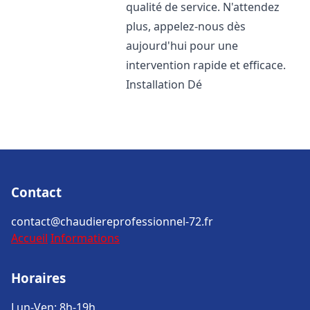
qualité de service. N'attendez
plus, appelez-nous dès
aujourd'hui pour une
intervention rapide et efficace.
Installation Dé
Contact
contact@chaudiereprofessionnel-72.fr
Accueil
Informations
Horaires
Lun-Ven: 8h-19h