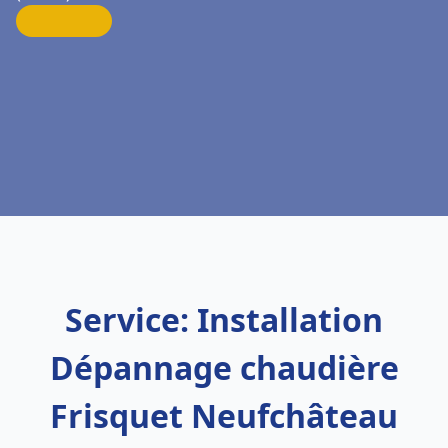
Service: Installation
Dépannage chaudière
Frisquet Neufchâteau