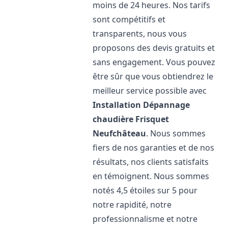
moins de 24 heures. Nos tarifs
sont compétitifs et
transparents, nous vous
proposons des devis gratuits et
sans engagement. Vous pouvez
être sûr que vous obtiendrez le
meilleur service possible avec
Installation Dépannage
chaudière Frisquet
Neufchâteau
. Nous sommes
fiers de nos garanties et de nos
résultats, nos clients satisfaits
en témoignent. Nous sommes
notés 4,5 étoiles sur 5 pour
notre rapidité, notre
professionnalisme et notre