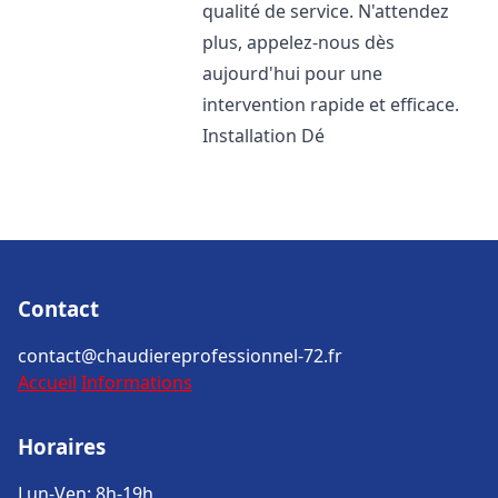
qualité de service. N'attendez
plus, appelez-nous dès
aujourd'hui pour une
intervention rapide et efficace.
Installation Dé
Contact
contact@chaudiereprofessionnel-72.fr
Accueil
Informations
Horaires
Lun-Ven: 8h-19h