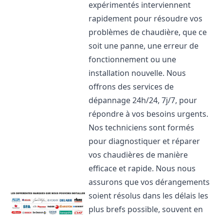
expérimentés interviennent
rapidement pour résoudre vos
problèmes de chaudière, que ce
soit une panne, une erreur de
fonctionnement ou une
installation nouvelle. Nous
offrons des services de
dépannage 24h/24, 7j/7, pour
répondre à vos besoins urgents.
Nos techniciens sont formés
pour diagnostiquer et réparer
vos chaudières de manière
efficace et rapide. Nous nous
assurons que vos dérangements
soient résolus dans les délais les
plus brefs possible, souvent en