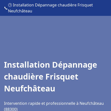
🕒 Installation Dépannage chaudière Frisquet
📞
Neufchâteau
Installation Dépannage
chaudière Frisquet
Neufchâteau
Intervention rapide et professionnelle à Neufchâteau
(88300)