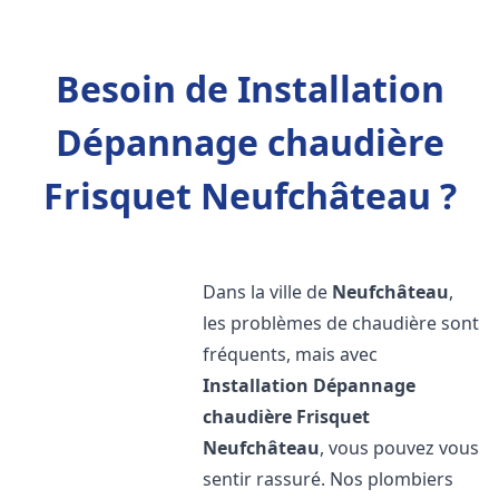
Besoin de Installation
Dépannage chaudière
Frisquet Neufchâteau ?
Dans la ville de
Neufchâteau
,
les problèmes de chaudière sont
fréquents, mais avec
Installation Dépannage
chaudière Frisquet
Neufchâteau
, vous pouvez vous
sentir rassuré. Nos plombiers