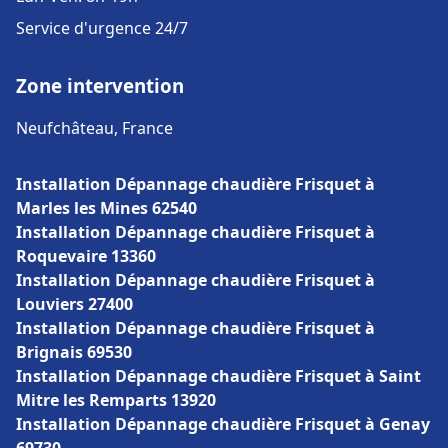
Service d'urgence 24/7
Zone intervention
Neufchâteau, France
Installation Dépannage chaudière Frisquet à
Marles les Mines 62540
Installation Dépannage chaudière Frisquet à
Roquevaire 13360
Installation Dépannage chaudière Frisquet à
Louviers 27400
Installation Dépannage chaudière Frisquet à
Brignais 69530
Installation Dépannage chaudière Frisquet à Saint
Mitre les Remparts 13920
Installation Dépannage chaudière Frisquet à Genay