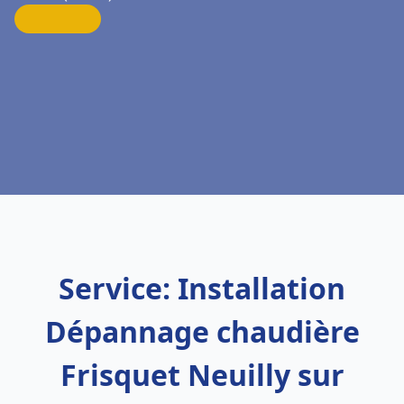
Service: Installation
Dépannage chaudière
Frisquet Neuilly sur