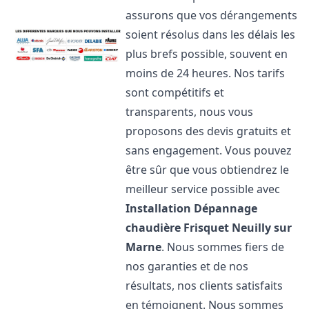
assurons que vos dérangements
soient résolus dans les délais les
plus brefs possible, souvent en
moins de 24 heures. Nos tarifs
sont compétitifs et
transparents, nous vous
proposons des devis gratuits et
sans engagement. Vous pouvez
être sûr que vous obtiendrez le
meilleur service possible avec
Installation Dépannage
chaudière Frisquet
Neuilly sur
Marne
. Nous sommes fiers de
nos garanties et de nos
résultats, nos clients satisfaits
en témoignent. Nous sommes