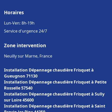
Horaires
Lun-Ven: 8h-19h
Service d'urgence 24/7
Zone intervention
Neuilly sur Marne, France
Installation Dépannage chaudière Frisquet à
Gueugnon 71130
Installation Dépannage chaudière Frisquet à Petite
Rosselle 57540
Installation Dépannage chaudière Frisquet à Sully
sur Loire 45600
Installation Dépannage chaudière Frisquet à Saint