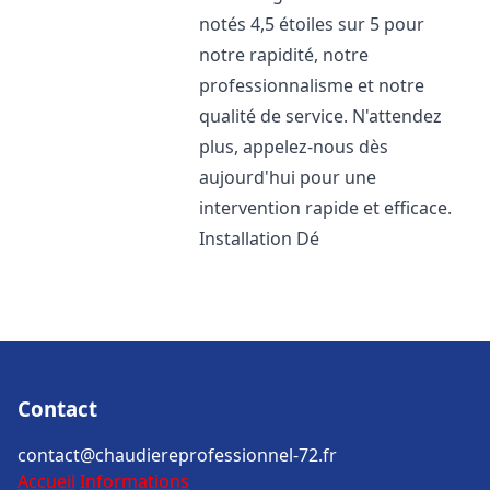
notés 4,5 étoiles sur 5 pour
notre rapidité, notre
professionnalisme et notre
qualité de service. N'attendez
plus, appelez-nous dès
aujourd'hui pour une
intervention rapide et efficace.
Installation Dé
Contact
contact@chaudiereprofessionnel-72.fr
Accueil
Informations