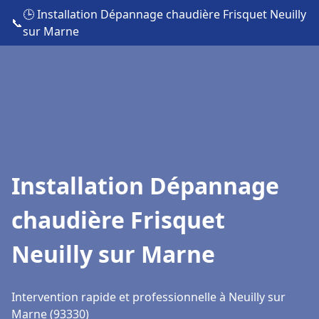
🕒 Installation Dépannage chaudière Frisquet Neuilly
📞
sur Marne
Installation Dépannage
chaudière Frisquet
Neuilly sur Marne
Intervention rapide et professionnelle à Neuilly sur
Marne (93330)