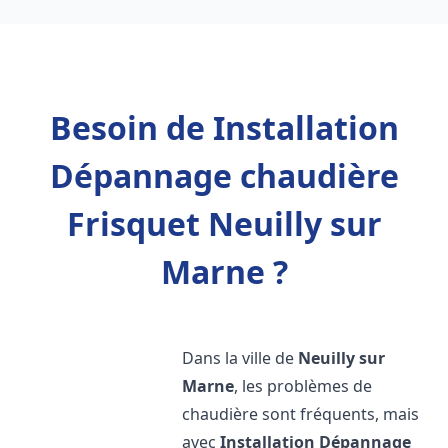
Besoin de Installation
Dépannage chaudière
Frisquet Neuilly sur
Marne ?
Dans la ville de
Neuilly sur
Marne
, les problèmes de
chaudière sont fréquents, mais
avec
Installation Dépannage