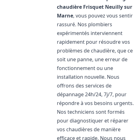
chaudière Frisquet
Neuilly sur
Marne
, vous pouvez vous sentir
rassuré. Nos plombiers
expérimentés interviennent
rapidement pour résoudre vos
problèmes de chaudière, que ce
soit une panne, une erreur de
fonctionnement ou une
installation nouvelle. Nous
offrons des services de
dépannage 24h/24, 7j/7, pour
répondre à vos besoins urgents.
Nos techniciens sont formés
pour diagnostiquer et réparer
vos chaudières de manière
efficace et rapide. Nous nous