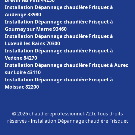
Brevin les Pins 44250
Installation Dépannage chaudière Frisquet à
Audenge 33980
Installation Dépannage chaudière Frisquet à
Gournay sur Marne 93460
Installation Dépannage chaudière Frisquet à
Luxeuil les Bains 70300
Installation Dépannage chaudière Frisquet à
Vedène 84270
Installation Dépannage chaudière Frisquet à Aurec
sur Loire 43110
Installation Dépannage chaudière Frisquet à
Moissac 82200
© 2026 chaudiereprofessionnel-72.fr. Tous droits
réservés - Installation Dépannage chaudière Frisquet