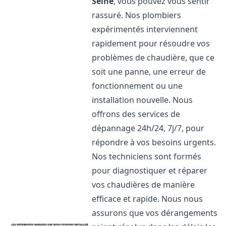
Seine
, vous pouvez vous sentir
rassuré. Nos plombiers
expérimentés interviennent
rapidement pour résoudre vos
problèmes de chaudière, que ce
soit une panne, une erreur de
fonctionnement ou une
installation nouvelle. Nous
offrons des services de
dépannage 24h/24, 7j/7, pour
répondre à vos besoins urgents.
Nos techniciens sont formés
pour diagnostiquer et réparer
vos chaudières de manière
efficace et rapide. Nous nous
assurons que vos dérangements