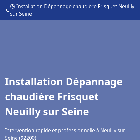
🕒 Installation Dépannage chaudière Frisquet Neuilly
📞
sur Seine
Installation Dépannage
chaudière Frisquet
Neuilly sur Seine
Intervention rapide et professionnelle à Neuilly sur
Seine (92200)