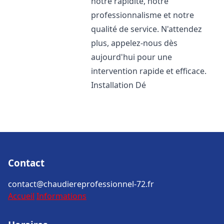
notre rapidité, notre
professionnalisme et notre
qualité de service. N'attendez
plus, appelez-nous dès
aujourd'hui pour une
intervention rapide et efficace.
Installation Dé
Contact
contact@chaudiereprofessionnel-72.fr
Accueil
Informations