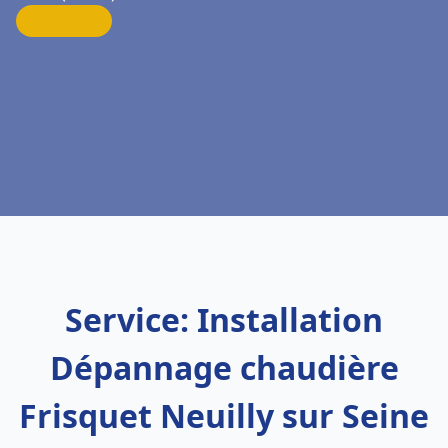
Service: Installation
Dépannage chaudière
Frisquet Neuilly sur Seine