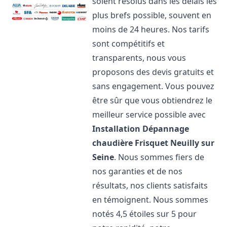
soient résolus dans les délais les
plus brefs possible, souvent en
moins de 24 heures. Nos tarifs
sont compétitifs et
transparents, nous vous
proposons des devis gratuits et
sans engagement. Vous pouvez
être sûr que vous obtiendrez le
meilleur service possible avec
Installation Dépannage
chaudière Frisquet
Neuilly sur
Seine
. Nous sommes fiers de
nos garanties et de nos
résultats, nos clients satisfaits
en témoignent. Nous sommes
notés 4,5 étoiles sur 5 pour