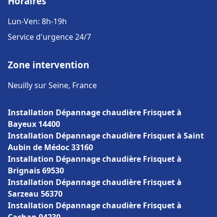
Horaires
Lun-Ven: 8h-19h
Service d'urgence 24/7
Zone intervention
Neuilly sur Seine, France
Installation Dépannage chaudière Frisquet à
Bayeux 14400
Installation Dépannage chaudière Frisquet à Saint
Aubin de Médoc 33160
Installation Dépannage chaudière Frisquet à
Brignais 69530
Installation Dépannage chaudière Frisquet à
Sarzeau 56370
Installation Dépannage chaudière Frisquet à