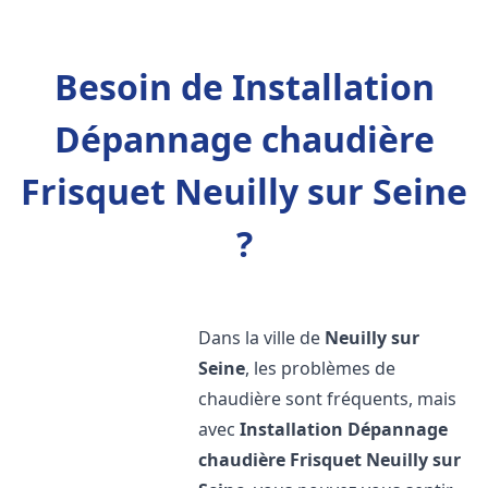
Besoin de Installation
Dépannage chaudière
Frisquet Neuilly sur Seine
?
Dans la ville de
Neuilly sur
Seine
, les problèmes de
chaudière sont fréquents, mais
avec
Installation Dépannage
chaudière Frisquet
Neuilly sur