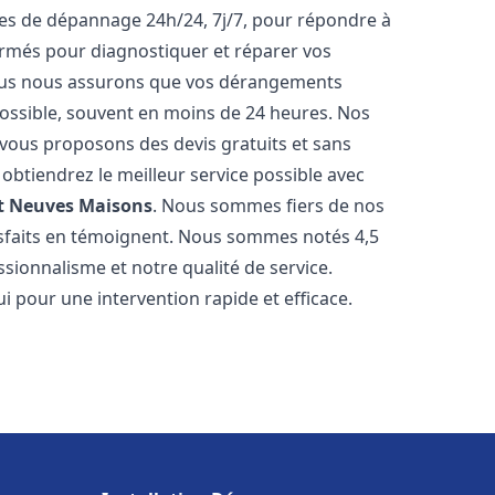
ices de dépannage 24h/24, 7j/7, pour répondre à
ormés pour diagnostiquer et réparer vos
Nous nous assurons que vos dérangements
 possible, souvent en moins de 24 heures. Nos
s vous proposons des devis gratuits et sans
btiendrez le meilleur service possible avec
t
Neuves Maisons
. Nous sommes fiers de nos
atisfaits en témoignent. Nous sommes notés 4,5
ssionnalisme et notre qualité de service.
i pour une intervention rapide et efficace.