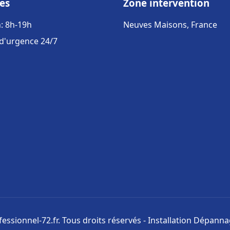
es
Zone intervention
: 8h-19h
Neuves Maisons, France
 d'urgence 24/7
ssionnel-72.fr. Tous droits réservés - Installation Dépann