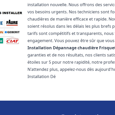
installation nouvelle. Nous offrons des serv
vos besoins urgents. Nos techniciens sont f
chaudières de manière efficace et rapide. 
soient résolus dans les délais les plus brefs
tarifs sont compétitifs et transparents, nou
engagement. Vous pouvez être sûr que vous o
Installation Dépannage chaudière Frisque
garanties et de nos résultats, nos clients s
étoiles sur 5 pour notre rapidité, notre profe
N'attendez plus, appelez-nous dès aujourd'hu
Installation Dé