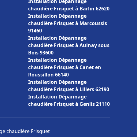
Installation Dépannage
chaudière Frisquet à Barlin 62620
Installation Dépannage
chaudière Frisquet à Marcoussis
91460
Installation Dépannage
chaudière Frisquet à Aulnay sous
Bois 93600
Installation Dépannage
chaudière Frisquet à Canet en
Roussillon 66140
Installation Dépannage
chaudière Frisquet à Lillers 62190
Installation Dépannage
chaudière Frisquet à Genlis 21110
age chaudière Frisquet