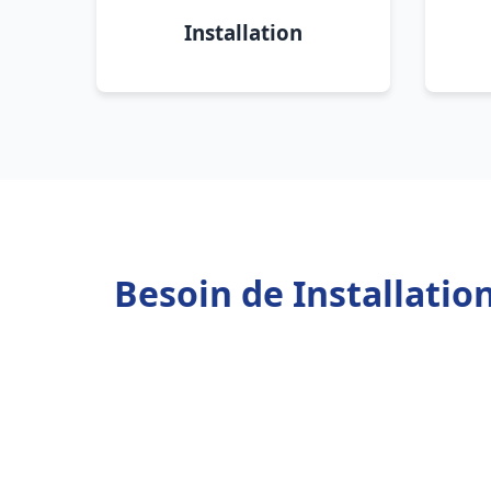
Installation
Besoin de Installati